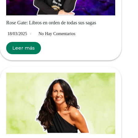
Rose Gate: Libros en orden de todas sus sagas
18/03/2025
No Hay Comentarios
Leer más