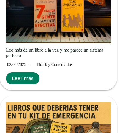
Leo más de un libro a la vez y me parece un sistema
perfecto
02/04/2025
No Hay Comentarios
Leer más