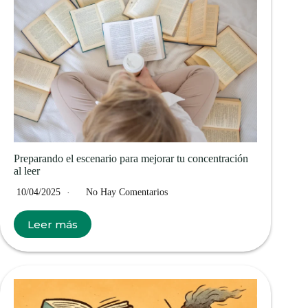
Preparando el escenario para mejorar tu concentración
al leer
10/04/2025
No Hay Comentarios
Leer más