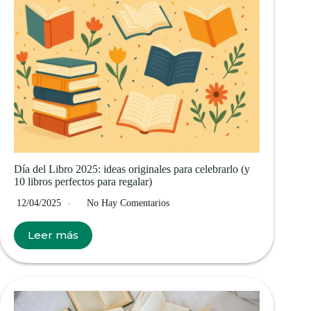
Día del Libro 2025: ideas originales para celebrarlo (y
10 libros perfectos para regalar)
12/04/2025
No Hay Comentarios
Leer más