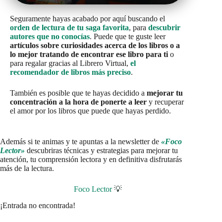
Seguramente hayas acabado por aquí buscando el
orden de lectura de tu saga favorita
, para
descubrir
autores que no conocías
. Puede que te guste leer
artículos sobre curiosidades acerca de los libros o a
lo mejor tratando de encontrar ese libro para ti
o
para regalar gracias al Librero Virtual,
el
recomendador de libros más preciso
.
También es posible que te hayas decidido a
mejorar tu
concentración a la hora de ponerte a leer
y recuperar
el amor por los libros que puede que hayas perdido.
Además si te animas y te apuntas a la newsletter de
«Foco
Lector»
descubriras técnicas y estrategias para mejorar tu
atención, tu comprensión lectora y en definitiva disfrutarás
más de la lectura.
Foco Lector
💡
¡Entrada no encontrada!