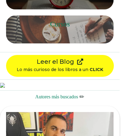
Cursos
Leer el Blog
Lo más curioso de los libros a un
CLICK
Autores más buscados
✏️