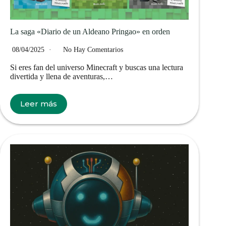
La saga «Diario de un Aldeano Pringao» en orden
08/04/2025
No Hay Comentarios
Si eres fan del universo Minecraft y buscas una lectura
divertida y llena de aventuras,…
Leer más