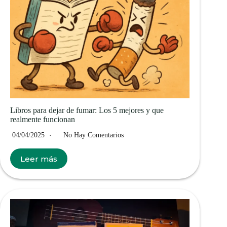
Libros para dejar de fumar: Los 5 mejores y que
realmente funcionan
04/04/2025
No Hay Comentarios
Leer más