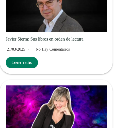
Javier Sierra: Sus libros en orden de lectura
21/03/2025
No Hay Comentarios
Leer más