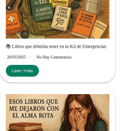
📚 Libros que deberías tener en tu Kit de Emergencias
26/03/2025
No Hay Comentarios
Leer más