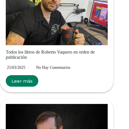
Todos los libros de Roberto Vaquero en orden de
publicación
25/03/2025
No Hay Comentarios
Leer más