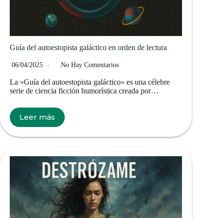
Guía del autoestopista galáctico en orden de lectura
06/04/2025
No Hay Comentarios
La «Guía del autoestopista galáctico» es una célebre
serie de ciencia ficción humorística creada por…
Leer más