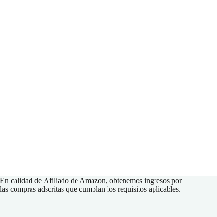
En calidad de
Afiliado de Amazon
, obtenemos ingresos por
las compras adscritas que cumplan los requisitos aplicables.