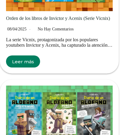
Orden de los libros de Invictor y Acenix (Serie Vicnix)
08/04/2025
No Hay Comentarios
La serie Vicnix, protagonizada por los populares
youtubers Invictor y Acenix, ha capturado la atención…
Leer más