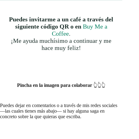
Puedes invitarme a un café a través del
siguiente código QR o en
Buy Me a
Coffee
.
¡Me ayuda muchísimo a continuar y me
hace muy feliz!
Pincha en la imagen para colaborar
👆👆👆
Puedes dejar en comentarios o a través de mis redes sociales
—las cuales tienes más abajo— si hay alguna saga en
concreto sobre la que quieras que escriba.