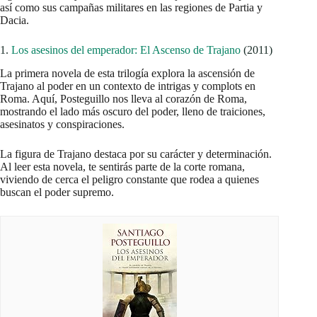
así como sus campañas militares en las regiones de Partia y
Dacia.
1.
Los asesinos del emperador: El Ascenso de Trajano
(2011)
La primera novela de esta trilogía explora la ascensión de
Trajano al poder en un contexto de intrigas y complots en
Roma. Aquí, Posteguillo nos lleva al corazón de Roma,
mostrando el lado más oscuro del poder, lleno de traiciones,
asesinatos y conspiraciones.
La figura de Trajano destaca por su carácter y determinación.
Al leer esta novela, te sentirás parte de la corte romana,
viviendo de cerca el peligro constante que rodea a quienes
buscan el poder supremo.