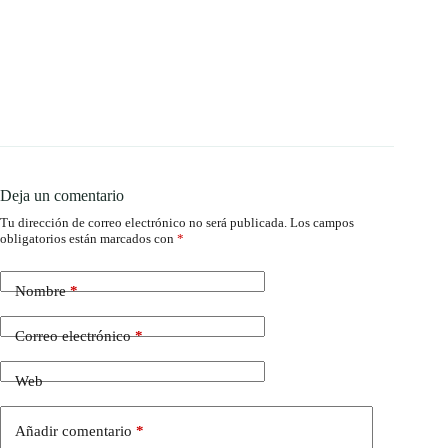
Deja un comentario
Tu dirección de correo electrónico no será publicada.
Los campos
obligatorios están marcados con
*
Nombre
*
Correo electrónico
*
Web
Añadir comentario
*