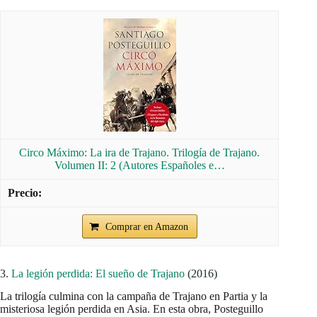
Circo Máximo: La ira de Trajano. Trilogía de Trajano.
Volumen II: 2 (Autores Españoles e…
Comprar en Amazon
3.
La legión perdida: El sueño de Trajano
(2016)
La trilogía culmina con la campaña de Trajano en Partia y la
misteriosa legión perdida en Asia. En esta obra, Posteguillo