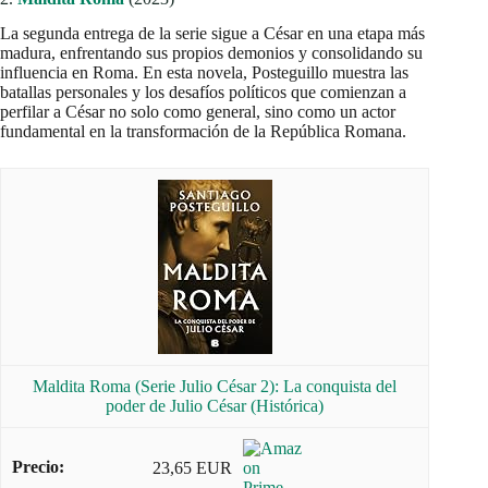
La segunda entrega de la serie sigue a César en una etapa más
madura, enfrentando sus propios demonios y consolidando su
influencia en Roma. En esta novela, Posteguillo muestra las
batallas personales y los desafíos políticos que comienzan a
perfilar a César no solo como general, sino como un actor
fundamental en la transformación de la República Romana.
Maldita Roma (Serie Julio César 2): La conquista del
poder de Julio César (Histórica)
23,65 EUR