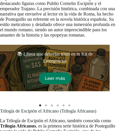
destacando figuras como Publio Cornelio Escipión y el
emperador Trajano. La precisión histórica, combinada con una
narrativa que envuelve al lector en la vida de Roma, ha hecho
de Posteguillo un referente en la novela histórica española. Su
estilo meticuloso y detallado ofrece una inmersión profunda en
el mundo romano, siendo un autor imprescindible para los
amantes de la historia y las epopeyas romanas.
📚 Libros que deberías tener en tu Kit de
Emergencias
Leer más
Trilogía de Escipión el Africano (Trilogía Africanus)
La Trilogía de Escipión el Africano, también conocida como
Trilogía Africanus
, es la primera serie histórica de Posteguillo