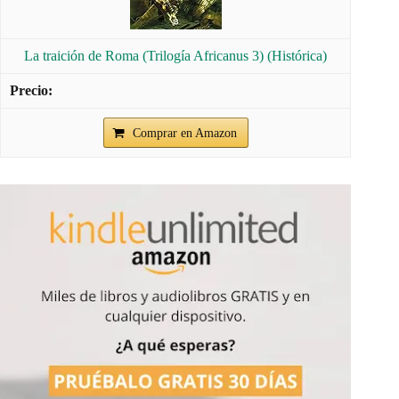
La traición de Roma (Trilogía Africanus 3) (Histórica)
Comprar en Amazon