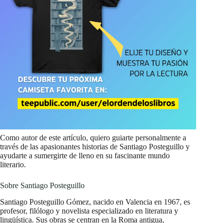
Como autor de este artículo, quiero guiarte personalmente a
través de las apasionantes historias de Santiago Posteguillo y
ayudarte a sumergirte de lleno en su fascinante mundo
literario.
Sobre Santiago Posteguillo
Santiago Posteguillo Gómez, nacido en Valencia en 1967, es
profesor, filólogo y novelista especializado en literatura y
lingüística. Sus obras se centran en la Roma antigua,