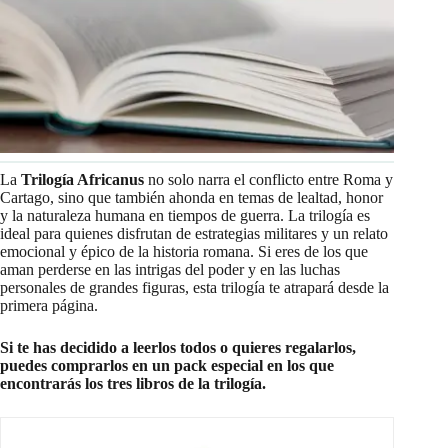
La
Trilogía Africanus
no solo narra el conflicto entre Roma y
Cartago, sino que también ahonda en temas de lealtad, honor
y la naturaleza humana en tiempos de guerra. La trilogía es
ideal para quienes disfrutan de estrategias militares y un relato
emocional y épico de la historia romana. Si eres de los que
aman perderse en las intrigas del poder y en las luchas
personales de grandes figuras, esta trilogía te atrapará desde la
primera página.
Si te has decidido a leerlos todos o quieres regalarlos,
puedes comprarlos en un pack especial en los que
encontrarás los tres libros de la trilogía.