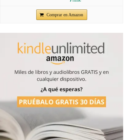
Comprar en Amazon