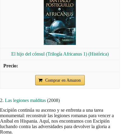
El hijo del cónsul (Trilogía Africanus 1) (Histórica)
Comprar en Amazon
2.
Las legiones malditas
(2008)
Escipión continúa su ascenso y se enfrenta a una tarea
monumental: reconstruir las legiones romanas para vencer a
Aníbal en Hispania. Aquí, nos encontramos con Escipión
luchando contra las adversidades para devolver la gloria a
Roma.