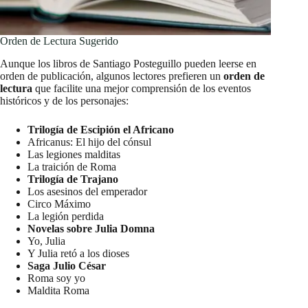
Orden de Lectura Sugerido
Aunque los libros de Santiago Posteguillo pueden leerse en
orden de publicación, algunos lectores prefieren un
orden de
lectura
que facilite una mejor comprensión de los eventos
históricos y de los personajes:
Trilogía de Escipión el Africano
Africanus: El hijo del cónsul
Las legiones malditas
La traición de Roma
Trilogía de Trajano
Los asesinos del emperador
Circo Máximo
La legión perdida
Novelas sobre Julia Domna
Yo, Julia
Y Julia retó a los dioses
Saga Julio César
Roma soy yo
Maldita Roma