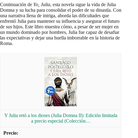
Continuación de
Yo, Julia
, esta novela sigue la vida de Julia
Domna y su lucha para consolidar el poder de su dinastía. Con
una narrativa llena de intriga, aborda las dificultades que
enfrentó Julia para mantener su influencia y asegurar el futuro
de sus hijos. Este libro muestra cómo, a pesar de ser mujer en
un mundo dominado por hombres, Julia fue capaz de desafiar
las expectativas y dejar una huella imborrable en la historia de
Roma.
Y Julia retó a los dioses (Julia Domna II): Edición limitada
a precio especial (Colección…