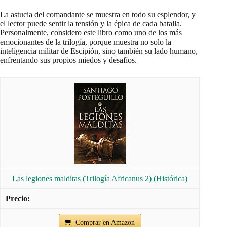
La astucia del comandante se muestra en todo su esplendor, y
el lector puede sentir la tensión y la épica de cada batalla.
Personalmente, considero este libro como uno de los más
emocionantes de la trilogía, porque muestra no solo la
inteligencia militar de Escipión, sino también su lado humano,
enfrentando sus propios miedos y desafíos.
Las legiones malditas (Trilogía Africanus 2) (Histórica)
Comprar en Amazon