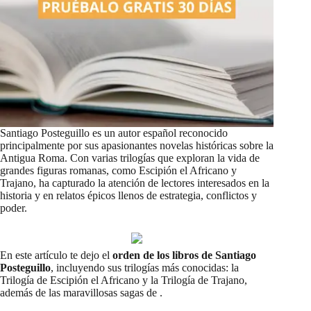
Santiago Posteguillo es un autor español reconocido
principalmente por sus apasionantes novelas históricas sobre la
Antigua Roma. Con varias trilogías que exploran la vida de
grandes figuras romanas, como Escipión el Africano y
Trajano, ha capturado la atención de lectores interesados en la
historia y en relatos épicos llenos de estrategia, conflictos y
poder.
En este artículo te dejo el
orden de los libros de Santiago
Posteguillo
, incluyendo sus trilogías más conocidas: la
Trilogía de Escipión el Africano y la Trilogía de Trajano,
además de las maravillosas sagas de .