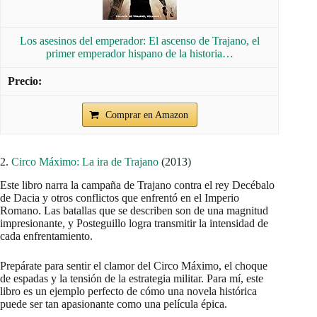
Los asesinos del emperador: El ascenso de Trajano, el
primer emperador hispano de la historia…
Comprar en Amazon
2.
Circo Máximo: La ira de Trajano
(2013)
Este libro narra la campaña de Trajano contra el rey Decébalo
de Dacia y otros conflictos que enfrentó en el Imperio
Romano. Las batallas que se describen son de una magnitud
impresionante, y Posteguillo logra transmitir la intensidad de
cada enfrentamiento.
Prepárate para sentir el clamor del Circo Máximo, el choque
de espadas y la tensión de la estrategia militar. Para mí, este
libro es un ejemplo perfecto de cómo una novela histórica
puede ser tan apasionante como una película épica.