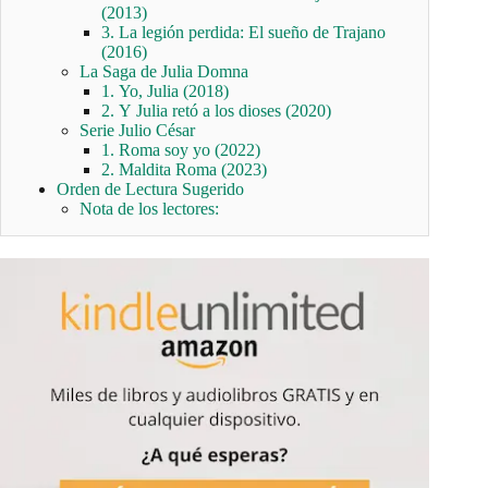
(2013)
3. La legión perdida: El sueño de Trajano
(2016)
La Saga de Julia Domna
1. Yo, Julia (2018)
2. Y Julia retó a los dioses (2020)
Serie Julio César
1. Roma soy yo (2022)
2. Maldita Roma (2023)
Orden de Lectura Sugerido
Nota de los lectores: