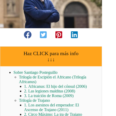
Haz CLICK para más info
↓↓↓
Sobre Santiago Posteguillo
Trilogía de Escipión el Africano (Trilogía
Africanus)
1. Africanus: El hijo del cónsul (2006)
2. Las legiones malditas (2008)
3. La traición de Roma (2009)
Trilogía de Trajano
1. Los asesinos del emperador: El
Ascenso de Trajano (2011)
2. Circo Máximo: La ira de Trajano