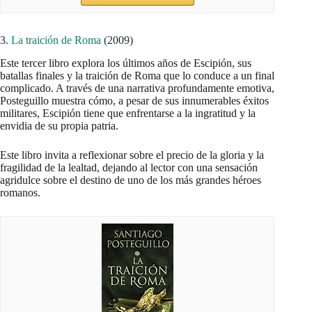
3.
La traición de Roma
(2009)
Este tercer libro explora los últimos años de Escipión, sus
batallas finales y la traición de Roma que lo conduce a un final
complicado. A través de una narrativa profundamente emotiva,
Posteguillo muestra cómo, a pesar de sus innumerables éxitos
militares, Escipión tiene que enfrentarse a la ingratitud y la
envidia de su propia patria.
Este libro invita a reflexionar sobre el precio de la gloria y la
fragilidad de la lealtad, dejando al lector con una sensación
agridulce sobre el destino de uno de los más grandes héroes
romanos.