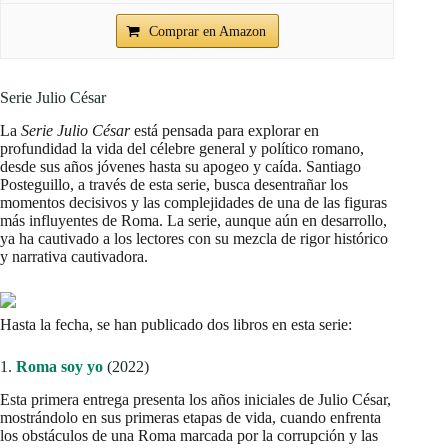
Comprar en Amazon
Serie Julio César
La
Serie Julio César
está pensada para explorar en
profundidad la vida del célebre general y político romano,
desde sus años jóvenes hasta su apogeo y caída. Santiago
Posteguillo, a través de esta serie, busca desentrañar los
momentos decisivos y las complejidades de una de las figuras
más influyentes de Roma. La serie, aunque aún en desarrollo,
ya ha cautivado a los lectores con su mezcla de rigor histórico
y narrativa cautivadora.
Hasta la fecha, se han publicado dos libros en esta serie:
1.
Roma soy yo
(2022)
Esta primera entrega presenta los años iniciales de Julio César,
mostrándolo en sus primeras etapas de vida, cuando enfrenta
los obstáculos de una Roma marcada por la corrupción y las