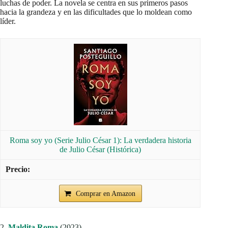
luchas de poder. La novela se centra en sus primeros pasos
hacia la grandeza y en las dificultades que lo moldean como
líder.
Roma soy yo (Serie Julio César 1): La verdadera historia
de Julio César (Histórica)
Comprar en Amazon
2.
Maldita Roma
(2023)