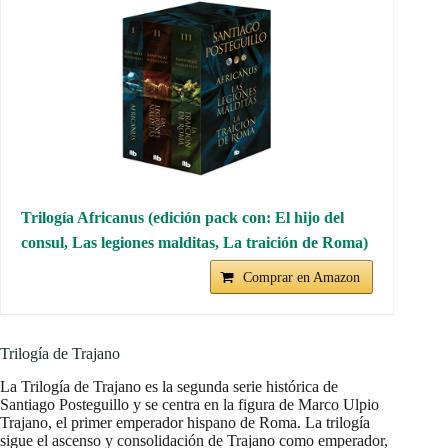
Trilogía Africanus (edición pack con: El hijo del
consul, Las legiones malditas, La traición de Roma)
Comprar en Amazon
Trilogía de Trajano
La Trilogía de Trajano es la segunda serie histórica de
Santiago Posteguillo y se centra en la figura de Marco Ulpio
Trajano, el primer emperador hispano de Roma. La trilogía
sigue el ascenso y consolidación de Trajano como emperador,