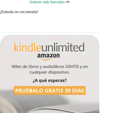
Autores más buscados
✏️
¡Entrada no encontrada!