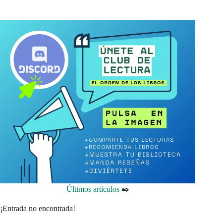
Últimos artículos
✒️
¡Entrada no encontrada!