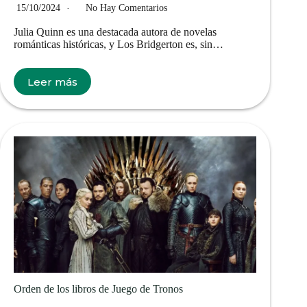
15/10/2024
No Hay Comentarios
Julia Quinn es una destacada autora de novelas
románticas históricas, y Los Bridgerton es, sin…
Leer más
Orden de los libros de Juego de Tronos