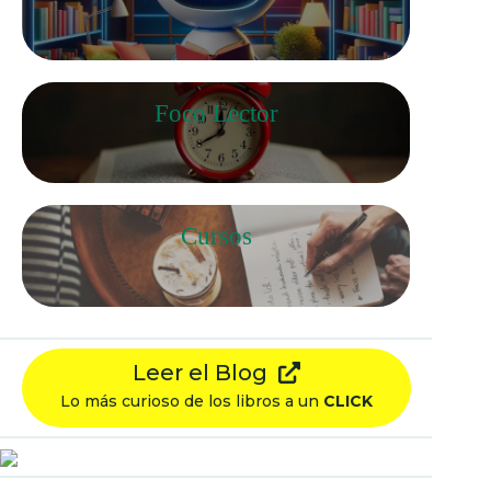
Foco Lector
Cursos
Leer el Blog
Lo más curioso de los libros a un
CLICK