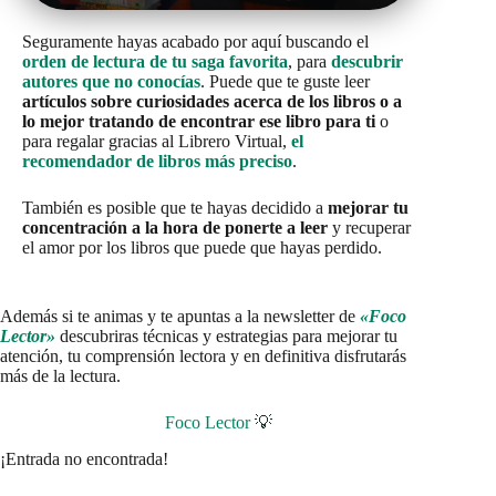
Seguramente hayas acabado por aquí buscando el
orden de lectura de tu saga favorita
, para
descubrir
autores que no conocías
. Puede que te guste leer
artículos sobre curiosidades acerca de los libros o a
lo mejor tratando de encontrar ese libro para ti
o
para regalar gracias al Librero Virtual,
el
recomendador de libros más preciso
.
También es posible que te hayas decidido a
mejorar tu
concentración a la hora de ponerte a leer
y recuperar
el amor por los libros que puede que hayas perdido.
Además si te animas y te apuntas a la newsletter de
«Foco
Lector»
descubriras técnicas y estrategias para mejorar tu
atención, tu comprensión lectora y en definitiva disfrutarás
más de la lectura.
Foco Lector
💡
¡Entrada no encontrada!