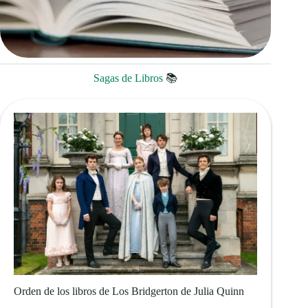
Sagas de Libros
📚
Orden de los libros de Los Bridgerton de Julia Quinn