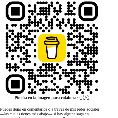
Pincha en la imagen para colaborar
👆👆👆
Puedes dejar en comentarios o a través de mis redes sociales
—las cuales tienes más abajo— si hay alguna saga en