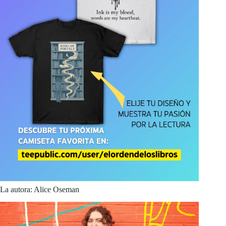
La autora: Alice Oseman