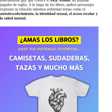
abiertamente gay que conoce a
Nick Nelson
, un popular
jugador de rugby. A lo largo de los libros, ambos personajes
exploran su relación mientras enfrentan temas como el
autodescubrimiento, la identidad sexual, el acoso escolar y
la salud mental
.