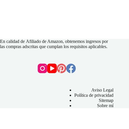
En calidad de
Afiliado de Amazon
, obtenemos ingresos por
las compras adscritas que cumplan los requisitos aplicables.
Aviso Legal
Política de privacidad
Sitemap
Sobre mí