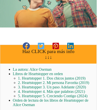
Haz CLICK para más info
↓↓↓
La autora: Alice Oseman
Libros de Heartstopper en orden
1. Heartstopper 1. Dos chicos juntos (2019)
2. Heartstopper 2. Mi persona Favorita (2019)
3. Heartstopper 3. Un paso Adelante (2020)
4. Heartstopper 4. Más que palabras (2021)
5. Heartstopper 5. Creciendo Contigo (2024)
Orden de lectura de los libros de Heartstopper de
Alice Oseman