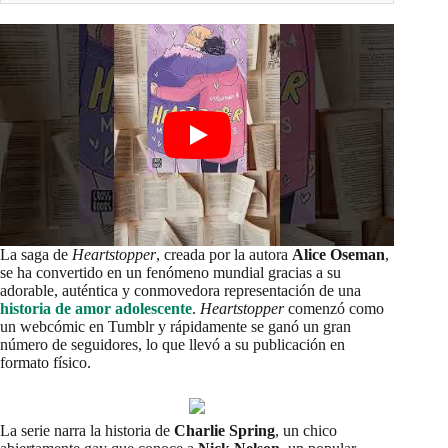
La saga de
Heartstopper
, creada por la autora
Alice Oseman
,
se ha convertido en un fenómeno mundial gracias a su
adorable, auténtica y conmovedora representación de una
historia de amor adolescente
.
Heartstopper
comenzó como
un webcómic en Tumblr y rápidamente se ganó un gran
número de seguidores, lo que llevó a su publicación en
formato físico.
La serie narra la historia de
Charlie Spring
, un chico