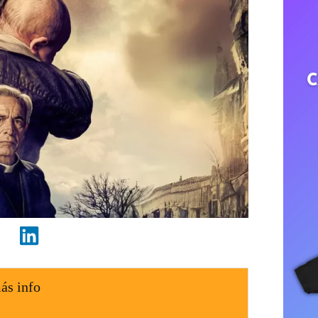
ás info