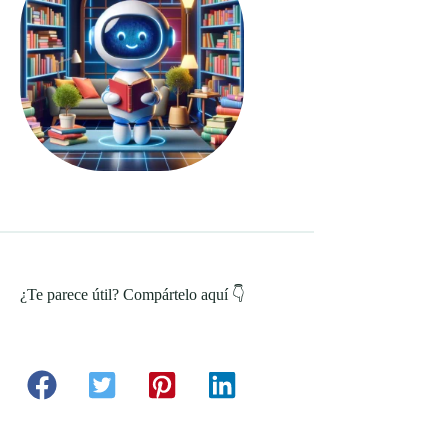
¿Te parece útil? Compártelo aquí 👇