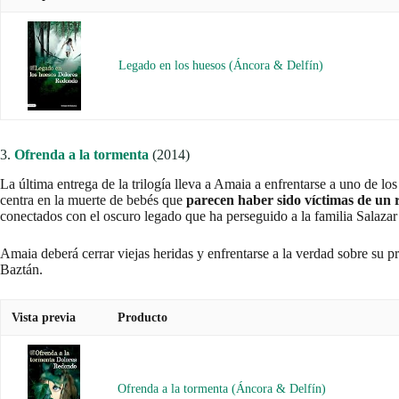
Legado en los huesos (Áncora & Delfín)
3.
Ofrenda a la tormenta
(2014)
La última entrega de la trilogía lleva a Amaia a enfrentarse a uno de los
centra en la muerte de bebés que
parecen haber sido víctimas de un r
conectados con el oscuro legado que ha perseguido a la familia Salazar
Amaia deberá cerrar viejas heridas y enfrentarse a la verdad sobre su pro
Baztán.
Vista previa
Producto
Ofrenda a la tormenta (Áncora & Delfín)