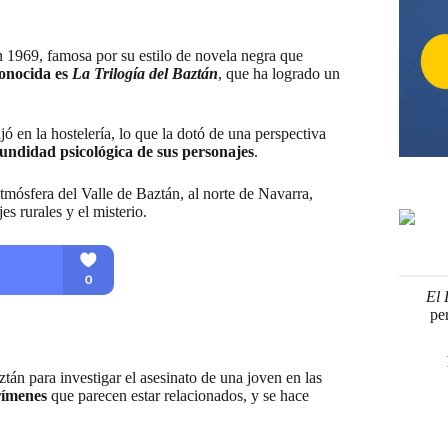
 1969, famosa por su estilo de novela negra que
onocida es
La Trilogía del Baztán
, que ha logrado un
jó en la hostelería, lo que la dotó de una perspectiva
fundidad psicológica de sus personajes
.
tmósfera del Valle de Baztán, al norte de Navarra,
es rurales y el misterio.
El 
pe
tán para investigar el asesinato de una joven en las
crímenes
que parecen estar relacionados, y se hace