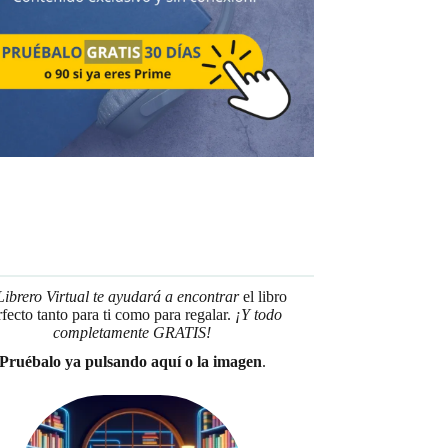
Librero Virtual te ayudará a encontrar
el libro
rfecto tanto para ti como para regalar.
¡Y todo
completamente GRATIS!
Pruébalo ya pulsando aquí o la imagen
.