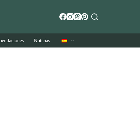
endaciones
Noticias