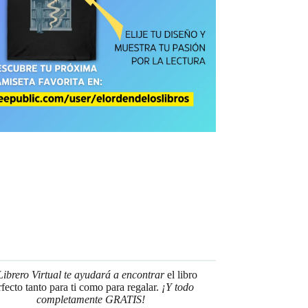
Librero Virtual te ayudará a encontrar
el libro
rfecto tanto para ti como para regalar.
¡Y todo
completamente GRATIS!