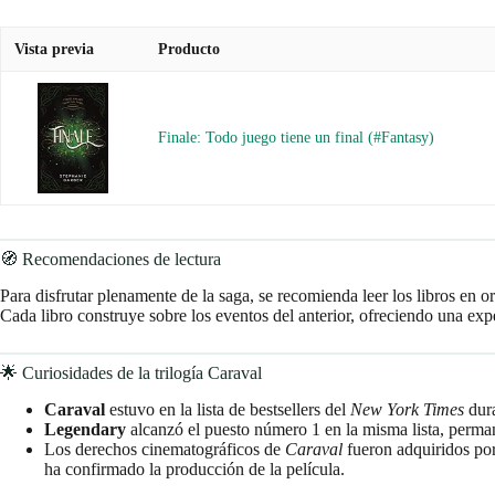
Vista previa
Producto
Finale: Todo juego tiene un final (#Fantasy)
🧭 Recomendaciones de lectura
Para disfrutar plenamente de la saga, se recomienda leer los libros en 
Cada libro construye sobre los eventos del anterior, ofreciendo una exp
🌟 Curiosidades de la trilogía Caraval
Caraval
estuvo en la lista de bestsellers del
New York Times
dura
Legendary
alcanzó el puesto número 1 en la misma lista, perm
Los derechos cinematográficos de
Caraval
fueron adquiridos por
ha confirmado la producción de la película.