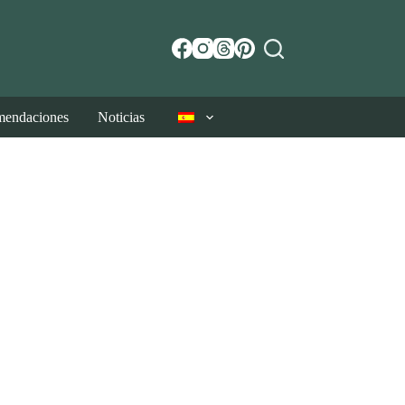
endaciones
Noticias