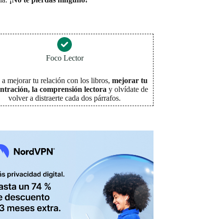
Foco Lector
a mejorar tu relación con los libros,
mejorar tu
ntración, la comprensión lectora
y olvídate de
volver a distraerte cada dos párrafos
.