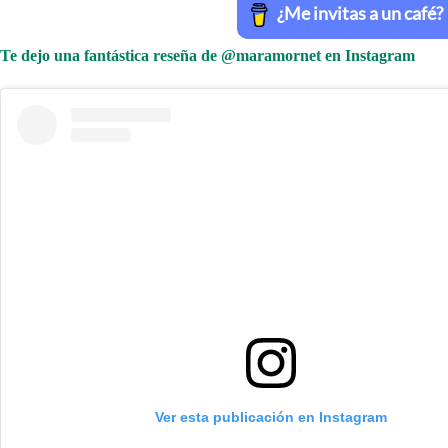
Te dejo una fantástica reseña de @maramornet en Instagram
Ver esta publicación en Instagram