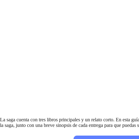
La saga cuenta con tres libros principales y un relato corto. En esta gu
la saga, junto con una breve sinopsis de cada entrega para que puedas s