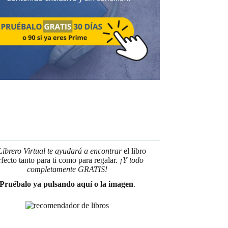
Librero Virtual te ayudará a encontrar
el libro
rfecto tanto para ti como para regalar.
¡Y todo
completamente GRATIS!
Pruébalo ya pulsando aquí o la imagen
.