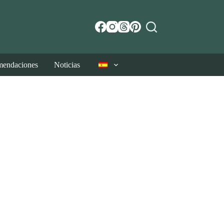
endaciones
Noticias