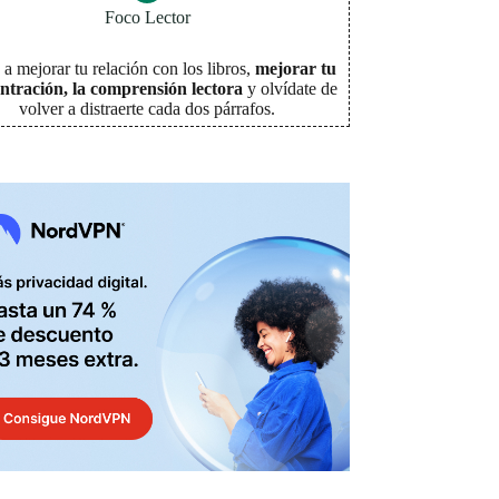
Foco Lector
a mejorar tu relación con los libros,
mejorar tu
ntración, la comprensión lectora
y olvídate de
volver a distraerte cada dos párrafos
.