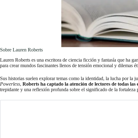
Sobre Lauren Roberts
Lauren Roberts es una escritora de ciencia ficción y fantasía que ha g
para crear mundos fascinantes llenos de tensión emocional y dilemas ét
Sus historias suelen explorar temas como la identidad, la lucha por la ju
Powerless
,
Roberts ha captado la atención de lectores de todas las
trepidante y una reflexión profunda sobre el significado de la fortaleza 