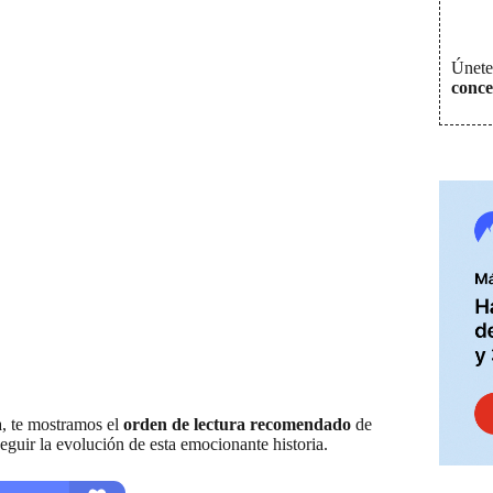
Únete 
conce
ía, te mostramos el
orden de lectura recomendado
de
eguir la evolución de esta emocionante historia.