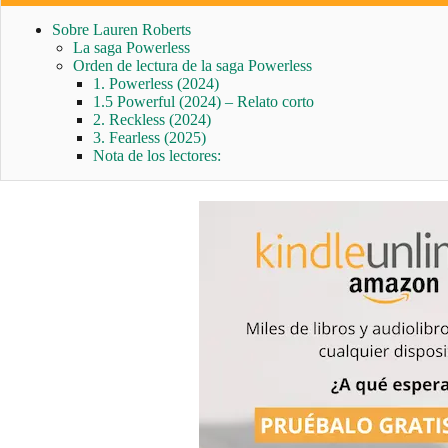
Sobre Lauren Roberts
La saga Powerless
Orden de lectura de la saga Powerless
1. Powerless (2024)
1.5 Powerful (2024) – Relato corto
2. Reckless (2024)
3. Fearless (2025)
Nota de los lectores: