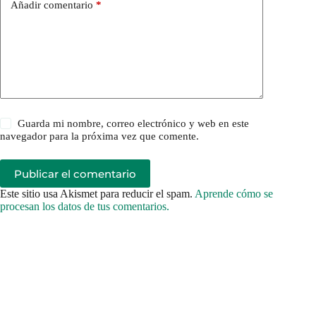
Añadir comentario
*
Guarda mi nombre, correo electrónico y web en este
navegador para la próxima vez que comente.
Publicar el comentario
Este sitio usa Akismet para reducir el spam.
Aprende cómo se
procesan los datos de tus comentarios.