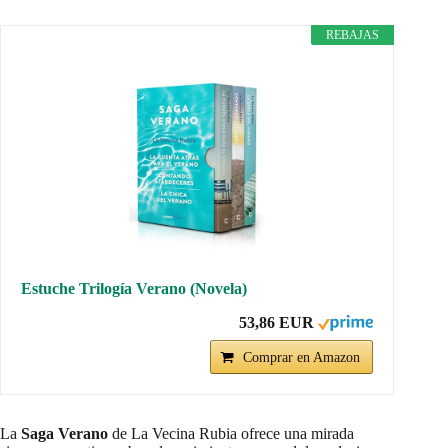
REBAJAS
Estuche Trilogía Verano (Novela)
53,86 EUR
Comprar en Amazon
La
Saga Verano
de La Vecina Rubia ofrece una mirada