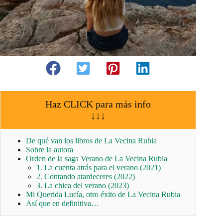
Haz CLICK para más info
↓↓↓
De qué van los libros de La Vecina Rubia
Sobre la autora
Orden de la saga Verano de La Vecina Rubia
1. La cuenta atrás para el verano (2021)
2. Contando atardeceres (2022)
3. La chica del verano (2023)
Mi Querida Lucía, otro éxito de La Vecina Rubia
Así que en definitiva…