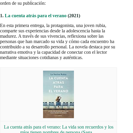
orden de su publicación:
1.
La cuenta atrás para el verano
(2021)
En esta primera entrega, la protagonista, una joven rubia,
comparte sus experiencias desde la adolescencia hasta la
madurez. A través de sus vivencias, reflexiona sobre las
personas que han marcado su vida y cómo cada encuentro ha
contribuido a su desarrollo personal. La novela destaca por su
narrativa emotiva y la capacidad de conectar con el lector
mediante situaciones cotidianas y auténticas.
La cuenta atrás para el verano: La vida son recuerdos y los
míos tienen nombres de persona (Saga…