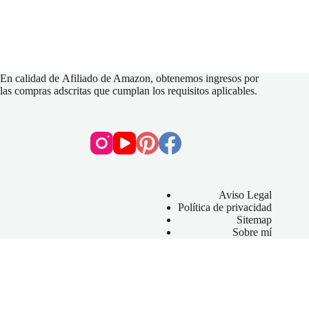
En calidad de
Afiliado de Amazon
, obtenemos ingresos por
las compras adscritas que cumplan los requisitos aplicables.
Aviso Legal
Política de privacidad
Sitemap
Sobre mí