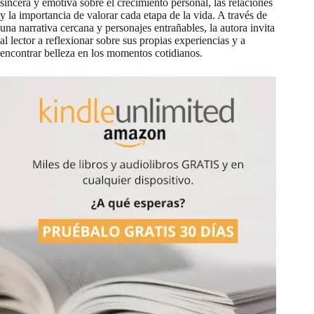
sincera y emotiva sobre el crecimiento personal, las relaciones
y la importancia de valorar cada etapa de la vida. A través de
una narrativa cercana y personajes entrañables, la autora invita
al lector a reflexionar sobre sus propias experiencias y a
encontrar belleza en los momentos cotidianos.