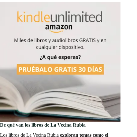
De qué van los libros de La Vecina Rubia
Los libros de La Vecina Rubia
exploran temas como el