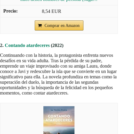
8,54 EUR
Comprar en Amazon
2.
Contando atardeceres
(2022)
Continuando con la historia, la protagonista enfrenta nuevos
desafíos en su vida adulta. Tras la pérdida de su padre,
emprende un viaje improvisado con su amiga Laura, donde
conoce a Javi y redescubre la isla que se convierte en un lugar
significativo para ella. La novela profundiza en temas como la
superación del duelo, la importancia de las segundas
oportunidades y la búsqueda de la felicidad en los pequeños
momentos, como contar atardeceres.