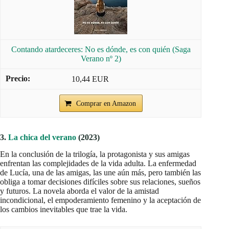
Contando atardeceres: No es dónde, es con quién (Saga
Verano nº 2)
10,44 EUR
Comprar en Amazon
3.
La chica del verano
(2023)
En la conclusión de la trilogía, la protagonista y sus amigas
enfrentan las complejidades de la vida adulta. La enfermedad
de Lucía, una de las amigas, las une aún más, pero también las
obliga a tomar decisiones difíciles sobre sus relaciones, sueños
y futuros. La novela aborda el valor de la amistad
incondicional, el empoderamiento femenino y la aceptación de
los cambios inevitables que trae la vida.