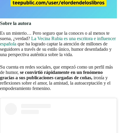
Sobre la autora
Es un misterio… Pero seguro que la conoces o al menos te
suena, ¿verdad?
La Vecina Rubia es una escritora e influencer
española
que ha logrado captar la atención de millones de
seguidores a través de su estilo único, humor desenfadado y
una perspectiva auténtica sobre la vida.
Su cuenta en redes sociales, que empezó como un perfil más
de humor,
se convirtió rápidamente en un fenómeno
gracias a sus publicaciones cargadas de coñas,
ironía y
reflexiones sobre el amor, la amistad, la autoaceptación y el
empoderamiento femenino.