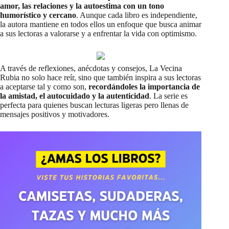
amor, las relaciones y la autoestima con un tono
humorístico y cercano
. Aunque cada libro es independiente,
la autora mantiene en todos ellos un enfoque que busca animar
a sus lectoras a valorarse y a enfrentar la vida con optimismo.
A través de reflexiones, anécdotas y consejos, La Vecina
Rubia no solo hace reír, sino que también inspira a sus lectoras
a aceptarse tal y como son,
recordándoles la importancia de
la amistad, el autocuidado y la autenticidad
. La serie es
perfecta para quienes buscan lecturas ligeras pero llenas de
mensajes positivos y motivadores.