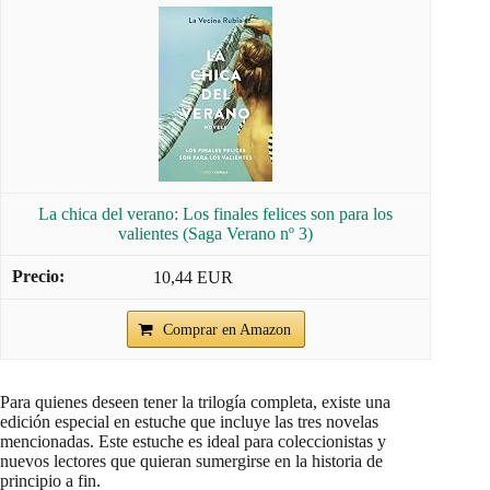
La chica del verano: Los finales felices son para los
valientes (Saga Verano nº 3)
10,44 EUR
Comprar en Amazon
Para quienes deseen tener la trilogía completa, existe una
edición especial en estuche que incluye las tres novelas
mencionadas. Este estuche es ideal para coleccionistas y
nuevos lectores que quieran sumergirse en la historia de
principio a fin.