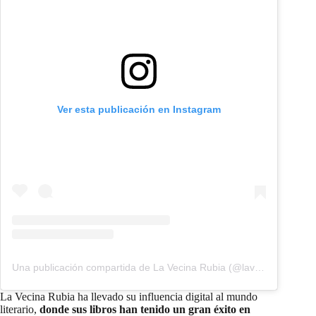
Ver esta publicación en Instagram
Una publicación compartida de La Vecina Rubia (@lavecinarubia)
La Vecina Rubia ha llevado su influencia digital al mundo
literario,
donde sus libros han tenido un gran éxito en