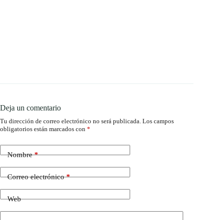
Deja un comentario
Tu dirección de correo electrónico no será publicada.
Los campos
obligatorios están marcados con
*
Nombre
*
Correo electrónico
*
Web