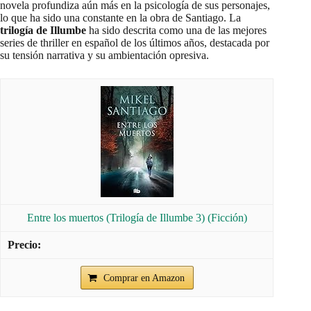
novela profundiza aún más en la psicología de sus personajes,
lo que ha sido una constante en la obra de Santiago. La
trilogía de Illumbe
ha sido descrita como una de las mejores
series de thriller en español de los últimos años, destacada por
su tensión narrativa y su ambientación opresiva.
Entre los muertos (Trilogía de Illumbe 3) (Ficción)
Comprar en Amazon