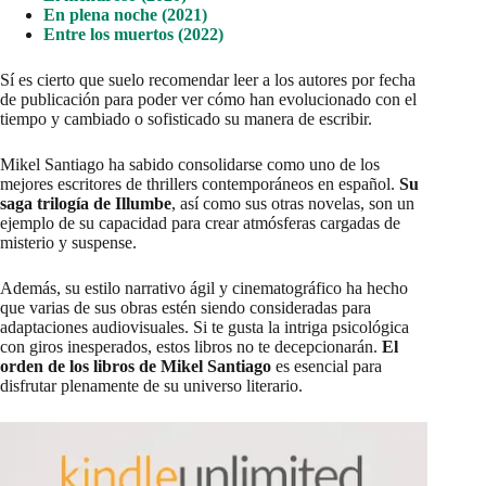
En plena noche (2021)
Entre los muertos (2022)
Sí es cierto que suelo recomendar leer a los autores por fecha
de publicación para poder ver cómo han evolucionado con el
tiempo y cambiado o sofisticado su manera de escribir.
Mikel Santiago ha sabido consolidarse como uno de los
mejores escritores de thrillers contemporáneos en español.
Su
saga trilogía de Illumbe
, así como sus otras novelas, son un
ejemplo de su capacidad para crear atmósferas cargadas de
misterio y suspense.
Además, su estilo narrativo ágil y cinematográfico ha hecho
que varias de sus obras estén siendo consideradas para
adaptaciones audiovisuales. Si te gusta la intriga psicológica
con giros inesperados, estos libros no te decepcionarán.
El
orden de los libros de Mikel Santiago
es esencial para
disfrutar plenamente de su universo literario.