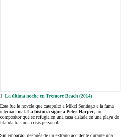
1.
La última noche en Tremore Beach (2014)
Esta fue la novela que catapultó a Mikel Santiago a la fama
internacional.
La historia sigue a Peter Harper
, un
compositor que se refugia en una casa aislada en una playa de
Irlanda tras una crisis personal.
Sin embargo, después de un extraño accidente durante una