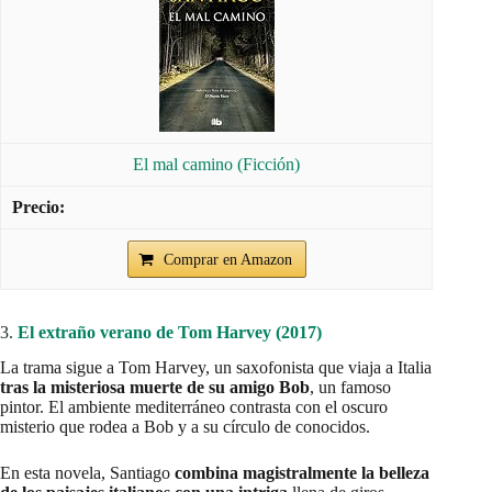
El mal camino (Ficción)
Comprar en Amazon
3.
El extraño verano de Tom Harvey (2017)
La trama sigue a Tom Harvey, un saxofonista que viaja a Italia
tras la misteriosa muerte de su amigo Bob
, un famoso
pintor. El ambiente mediterráneo contrasta con el oscuro
misterio que rodea a Bob y a su círculo de conocidos.
En esta novela, Santiago
combina magistralmente la belleza