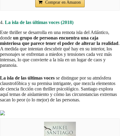
Comprar en Amazon
4.
La isla de las últimas voces (2018)
Este thriller se desarrolla en una remota isla del Atlántico,
donde
un grupo de personas encuentra una caja
misteriosa que parece tener el poder de alterar la realidad
.
A medida que intentan descubrir qué hay en su interior, los
personajes se enfrentan a miedos y tensiones cada vez más
intensas, lo que convierte a la isla en un lugar de caos y
paranoia.
La isla de las últimas voces
se distingue por su atmósfera
claustrofóbica y su premisa intrigante, que mezcla elementos
de ciencia ficción con thriller psicológico. Santiago explora
aquí temas de aislamiento y cómo las circunstancias extremas
sacan lo peor (o lo mejor) de las personas.