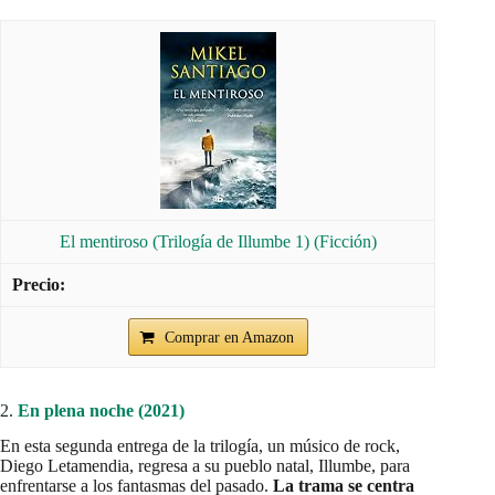
El mentiroso (Trilogía de Illumbe 1) (Ficción)
Comprar en Amazon
2.
En plena noche (2021)
En esta segunda entrega de la trilogía, un músico de rock,
Diego Letamendia, regresa a su pueblo natal, Illumbe, para
enfrentarse a los fantasmas del pasado.
La trama se centra