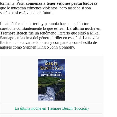
tormenta, Peter
comienza a tener visiones perturbadoras
que le muestran crímenes violentos, pero no sabe si son
sueños o si está viendo el futuro.
La atmósfera de misterio y paranoia hace que el lector
cuestione constantemente lo que es real.
La última noche en
Tremore Beach
fue un fenómeno literario que situó a Mikel
Santiago en la cima del género thriller en español. La novela
fue traducida a varios idiomas y comparada con el estilo de
autores como Stephen King o John Connolly.
La última noche en Tremore Beach (Ficción)