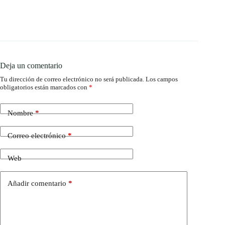
Deja un comentario
Tu dirección de correo electrónico no será publicada.
Los campos
obligatorios están marcados con
*
Nombre
*
Correo electrónico
*
Web
Añadir comentario
*