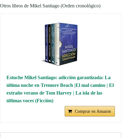
Otros libros de Mikel Santiago (Orden cronológico)
Estuche Mikel Santiago: adicción garantizada: La
última noche en Tremore Beach |El mal camino | El
extraño verano de Tom Harvey | La isla de las
últimas voces (Ficción)
Comprar en Amazon