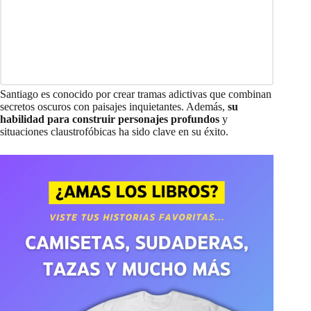
Santiago es conocido por crear tramas adictivas que combinan
secretos oscuros con paisajes inquietantes. Además,
su
habilidad para construir personajes profundos
y
situaciones claustrofóbicas ha sido clave en su éxito.