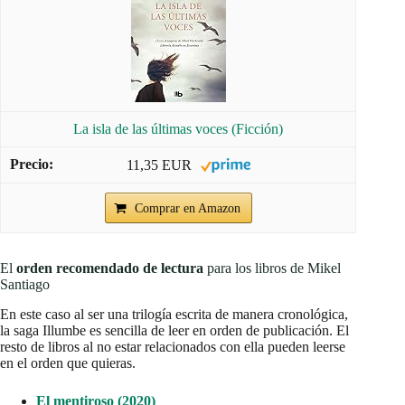
La isla de las últimas voces (Ficción)
11,35 EUR
Comprar en Amazon
El
orden recomendado de lectura
para los libros de Mikel
Santiago
En este caso al ser una trilogía escrita de manera cronológica,
la saga Illumbe es sencilla de leer en orden de publicación. El
resto de libros al no estar relacionados con ella pueden leerse
en el orden que quieras.
El mentiroso (2020)