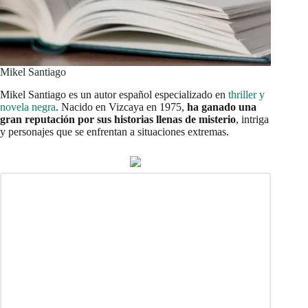
Mikel Santiago
Mikel Santiago es un autor español especializado en
thriller y
novela negra
. Nacido en Vizcaya en 1975,
ha ganado una
gran reputación por sus historias llenas de misterio
, intriga
y personajes que se enfrentan a situaciones extremas.