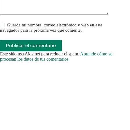
Guarda mi nombre, correo electrónico y web en este
navegador para la próxima vez que comente.
Publicar el comentario
Este sitio usa Akismet para reducir el spam.
Aprende cómo se
procesan los datos de tus comentarios.