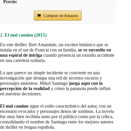
Comprar en Amazon
2.
El mal camino (2015)
En este thriller, Bert Amandale, un escritor británico que se
instala en el sur de Francia con su familia,
se ve envuelto en
una espiral de intriga
cuando presencia un extraño accidente
en una carretera solitaria.
Lo que parece un simple incidente se convierte en una
investigación que destapa una red de secretos oscuros y
personajes siniestros. Mikel Santiago
juega aquí con la
percepción de la realidad
y cómo la paranoia puede influir
en nuestras decisiones.
El mal camino
sigue el estilo característico del autor, con un
escenario evocador y personajes llenos de sombras. La novela
fue muy bien recibida tanto por el público como por la crítica,
consolidando el nombre de Santiago entre los mejores autores
de thriller en lengua española.