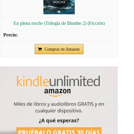
En plena noche (Trilogía de Illumbe 2) (Ficción)
Comprar en Amazon