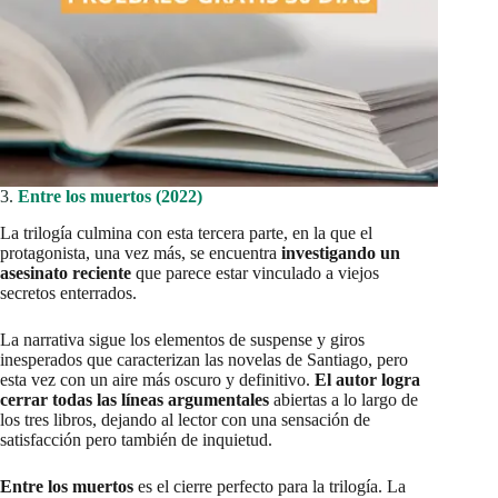
3.
Entre los muertos (2022)
La trilogía culmina con esta tercera parte, en la que el
protagonista, una vez más, se encuentra
investigando un
asesinato reciente
que parece estar vinculado a viejos
secretos enterrados.
La narrativa sigue los elementos de suspense y giros
inesperados que caracterizan las novelas de Santiago, pero
esta vez con un aire más oscuro y definitivo.
El autor logra
cerrar todas las líneas argumentales
abiertas a lo largo de
los tres libros, dejando al lector con una sensación de
satisfacción pero también de inquietud.
Entre los muertos
es el cierre perfecto para la trilogía. La