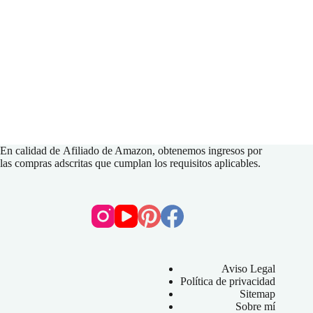
En calidad de
Afiliado de Amazon
, obtenemos ingresos por
las compras adscritas que cumplan los requisitos aplicables.
Aviso Legal
Política de privacidad
Sitemap
Sobre mí