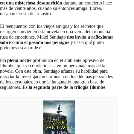
en una misteriosa desaparición
durante un concierto hace
más de veinte años, cuando su entonces amiga, Lorea,
desapareció sin dejar rastro.
El reencuentro con los viejos amigos y los secretos que
resurgen convierten esta novela en una verdadera montaña
rusa de emociones. Mikel Santiago
nos invita a reflexionar
sobre cómo el pasado nos persigue
y hasta qué punto
podemos escapar de él.
En plena noche
profundiza en el ambiente opresivo de
Illumbe, que se convierte casi en un personaje más de la
novela. Con esta obra, Santiago afianza su habilidad para
mezclar la investigación criminal con los dilemas personales
de los personajes, lo que le ha ganado una gran base de
seguidores.
Es la segunda parte de la
trilogía Illumbe
.