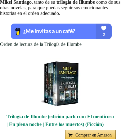
Mikel Santiago
, tanto de su
trilogía de Illumbe
como de sus
otras novelas, para que puedas seguir sus emocionantes
historias en el orden adecuado.
Orden de lectura de la Trilogía de Illumbe
Trilogía de Illumbe (edición pack con: El mentiroso
| En plena noche | Entre los muertos) (Ficción)
Comprar en Amazon