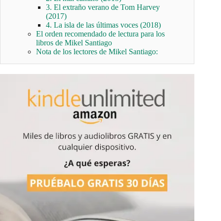
3. El extraño verano de Tom Harvey
(2017)
4. La isla de las últimas voces (2018)
El orden recomendado de lectura para los
libros de Mikel Santiago
Nota de los lectores de Mikel Santiago: