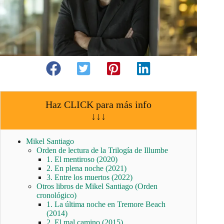
Haz CLICK para más info
↓↓↓
Mikel Santiago
Orden de lectura de la Trilogía de Illumbe
1. El mentiroso (2020)
2. En plena noche (2021)
3. Entre los muertos (2022)
Otros libros de Mikel Santiago (Orden
cronológico)
1. La última noche en Tremore Beach
(2014)
2. El mal camino (2015)