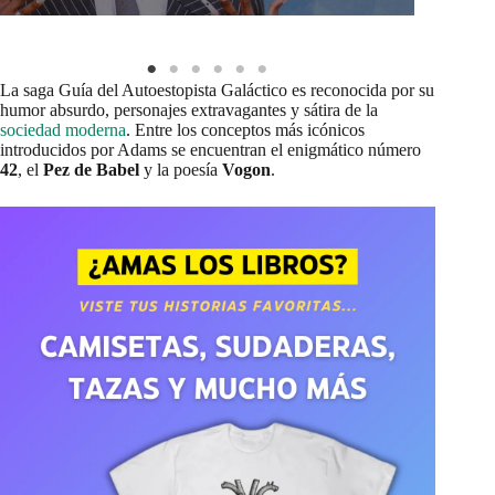
La saga Guía del Autoestopista Galáctico es reconocida por su
humor absurdo, personajes extravagantes y sátira de la
sociedad moderna
. Entre los conceptos más icónicos
introducidos por Adams se encuentran el enigmático número
42
, el
Pez de Babel
y la poesía
Vogon
.