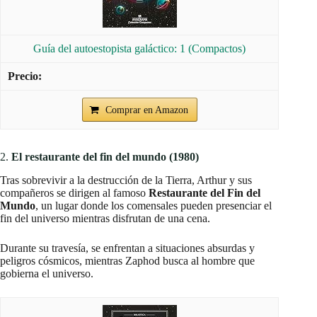
Guía del autoestopista galáctico: 1 (Compactos)
Comprar en Amazon
2.
El restaurante del fin del mundo (1980)
Tras sobrevivir a la destrucción de la Tierra, Arthur y sus
compañeros se dirigen al famoso
Restaurante del Fin del
Mundo
, un lugar donde los comensales pueden presenciar el
fin del universo mientras disfrutan de una cena.
Durante su travesía, se enfrentan a situaciones absurdas y
peligros cósmicos, mientras Zaphod busca al hombre que
gobierna el universo.