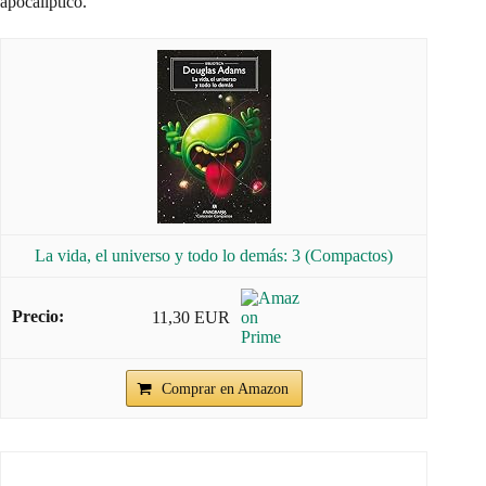
apocalíptico.
La vida, el universo y todo lo demás: 3 (Compactos)
11,30 EUR
Comprar en Amazon