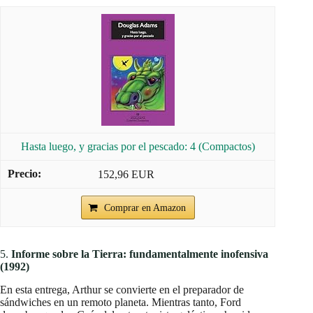
Hasta luego, y gracias por el pescado: 4 (Compactos)
152,96 EUR
Comprar en Amazon
5.
Informe sobre la Tierra: fundamentalmente inofensiva
(1992)
En esta entrega, Arthur se convierte en el preparador de
sándwiches en un remoto planeta. Mientras tanto, Ford