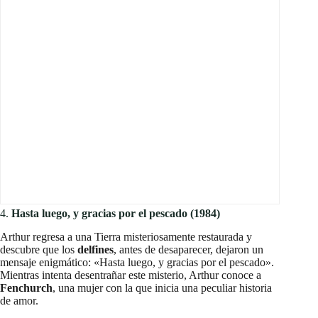
4.
Hasta luego, y gracias por el pescado (1984)
Arthur regresa a una Tierra misteriosamente restaurada y
descubre que los
delfines
, antes de desaparecer, dejaron un
mensaje enigmático: «Hasta luego, y gracias por el pescado».
Mientras intenta desentrañar este misterio, Arthur conoce a
Fenchurch
, una mujer con la que inicia una peculiar historia
de amor.