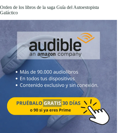
Orden de los libros de la saga Guía del Autoestopista
Galáctico