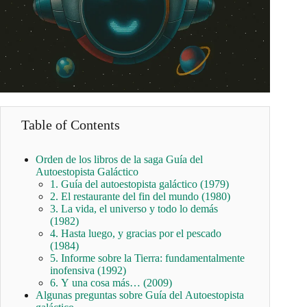
Table of Contents
Orden de los libros de la saga Guía del
Autoestopista Galáctico
1. Guía del autoestopista galáctico (1979)
2. El restaurante del fin del mundo (1980)
3. La vida, el universo y todo lo demás
(1982)
4. Hasta luego, y gracias por el pescado
(1984)
5. Informe sobre la Tierra: fundamentalmente
inofensiva (1992)
6. Y una cosa más… (2009)
Algunas preguntas sobre Guía del Autoestopista