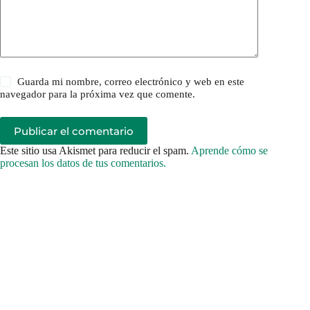
Guarda mi nombre, correo electrónico y web en este
navegador para la próxima vez que comente.
Publicar el comentario
Este sitio usa Akismet para reducir el spam.
Aprende cómo se
procesan los datos de tus comentarios.