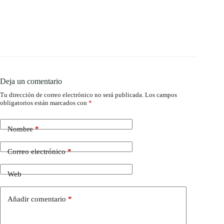
Deja un comentario
Tu dirección de correo electrónico no será publicada.
Los campos
obligatorios están marcados con
*
Nombre
*
Correo electrónico
*
Web
Añadir comentario
*