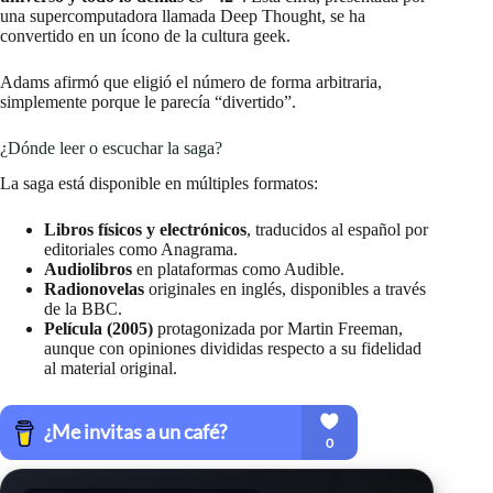
una supercomputadora llamada Deep Thought, se ha
convertido en un ícono de la cultura geek.
Adams afirmó que eligió el número de forma arbitraria,
simplemente porque le parecía “divertido”.
¿Dónde leer o escuchar la saga?
La saga está disponible en múltiples formatos:
Libros físicos y electrónicos
, traducidos al español por
editoriales como Anagrama.
Audiolibros
en plataformas como Audible.
Radionovelas
originales en inglés, disponibles a través
de la BBC.
Película (2005)
protagonizada por Martin Freeman,
aunque con opiniones divididas respecto a su fidelidad
al material original.