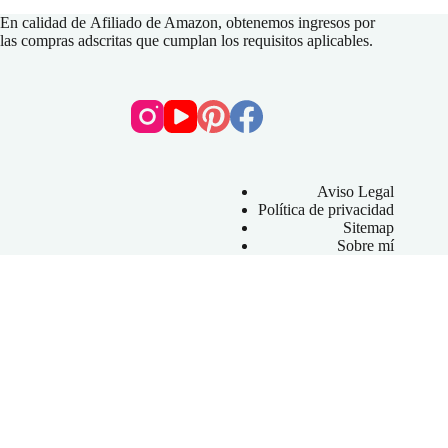
En calidad de
Afiliado de Amazon
, obtenemos ingresos por
las compras adscritas que cumplan los requisitos aplicables.
Aviso Legal
Política de privacidad
Sitemap
Sobre mí