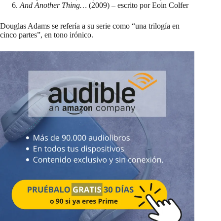
And Another Thing…
(2009) – escrito por Eoin Colfer
Douglas Adams se refería a su serie como “una trilogía en
cinco partes”, en tono irónico.