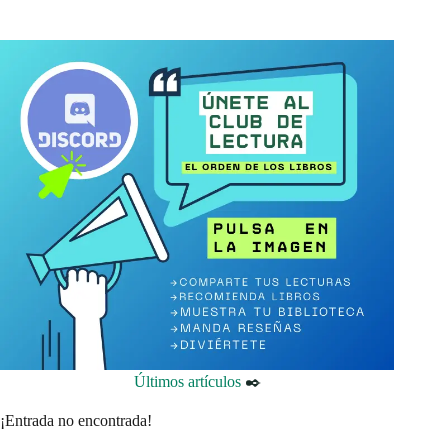
Últimos artículos
✒️
¡Entrada no encontrada!