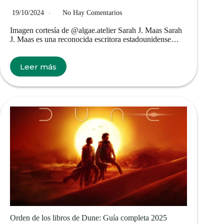
19/10/2024
No Hay Comentarios
Imagen cortesía de @algae.atelier Sarah J. Maas Sarah
J. Maas es una reconocida escritora estadounidense…
Leer más
Orden de los libros de Dune: Guía completa 2025