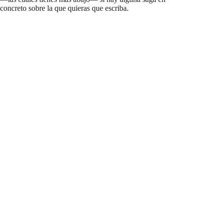
concreto sobre la que quieras que escriba.