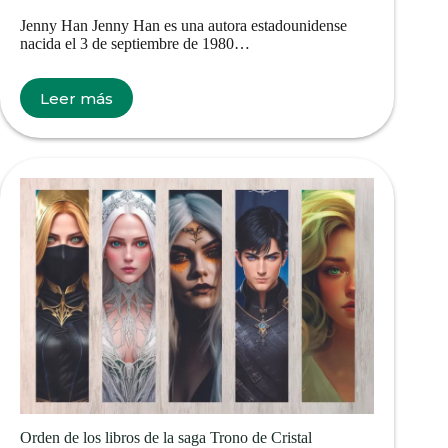
Jenny Han Jenny Han es una autora estadounidense
nacida el 3 de septiembre de 1980…
Leer más
Orden de los libros de la saga Trono de Cristal