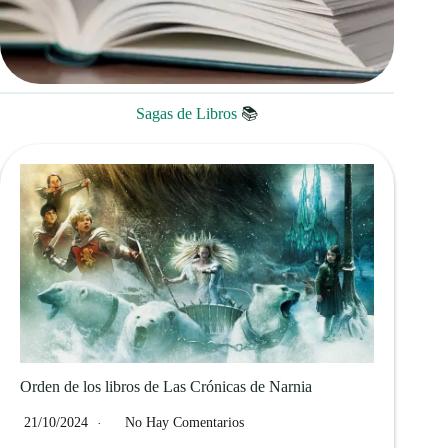
Sagas de Libros
📚
Orden de los libros de Las Crónicas de Narnia
21/10/2024
No Hay Comentarios