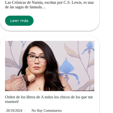
Las Crónicas de Narnia, escritas por C.S. Lewis, es una
de las sagas de fantasía…
Leer más
Orden de los libros de A todos los chicos de los que me
enamoré
20/10/2024
No Hay Comentarios