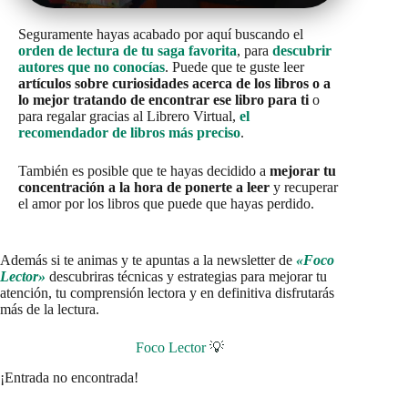
Seguramente hayas acabado por aquí buscando el
orden de lectura de tu saga favorita
, para
descubrir
autores que no conocías
. Puede que te guste leer
artículos sobre curiosidades acerca de los libros o a
lo mejor tratando de encontrar ese libro para ti
o
para regalar gracias al Librero Virtual,
el
recomendador de libros más preciso
.
También es posible que te hayas decidido a
mejorar tu
concentración a la hora de ponerte a leer
y recuperar
el amor por los libros que puede que hayas perdido.
Además si te animas y te apuntas a la newsletter de
«Foco
Lector»
descubriras técnicas y estrategias para mejorar tu
atención, tu comprensión lectora y en definitiva disfrutarás
más de la lectura.
Foco Lector
💡
¡Entrada no encontrada!