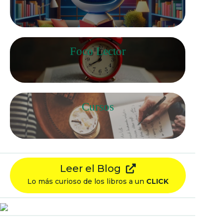
Foco Lector
Cursos
Leer el Blog
Lo más curioso de los libros a un
CLICK