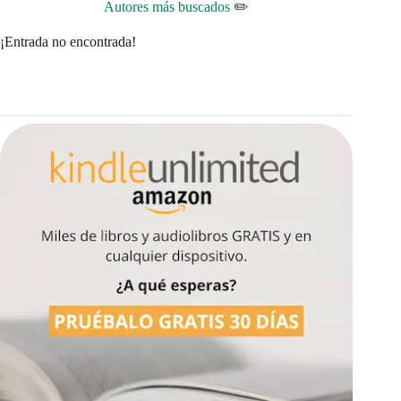
Autores más buscados
✏️
¡Entrada no encontrada!