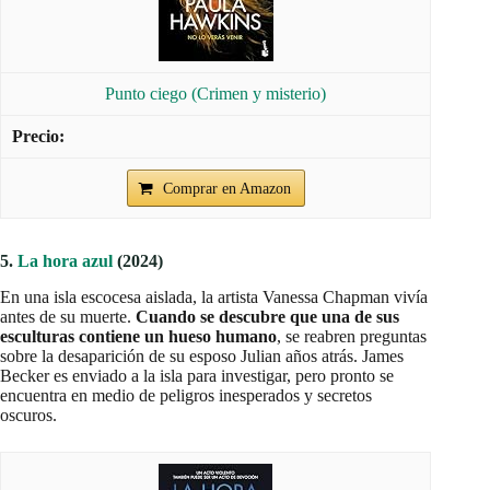
Punto ciego (Crimen y misterio)
Comprar en Amazon
5.
La hora azul
(2024)
En una isla escocesa aislada, la artista Vanessa Chapman vivía
antes de su muerte.
Cuando se descubre que una de sus
esculturas contiene un hueso humano
, se reabren preguntas
sobre la desaparición de su esposo Julian años atrás. James
Becker es enviado a la isla para investigar, pero pronto se
encuentra en medio de peligros inesperados y secretos
oscuros.