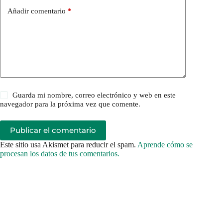
Añadir comentario
*
Guarda mi nombre, correo electrónico y web en este
navegador para la próxima vez que comente.
Publicar el comentario
Este sitio usa Akismet para reducir el spam.
Aprende cómo se
procesan los datos de tus comentarios.