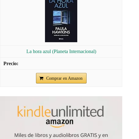
La hora azul (Planeta Internacional)
Comprar en Amazon