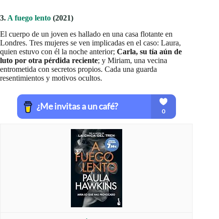
3.
A fuego lento
(2021)
El cuerpo de un joven es hallado en una casa flotante en
Londres. Tres mujeres se ven implicadas en el caso: Laura,
quien estuvo con él la noche anterior;
Carla, su tía aún de
luto por otra pérdida reciente
; y Miriam, una vecina
entrometida con secretos propios. Cada una guarda
resentimientos y motivos ocultos.