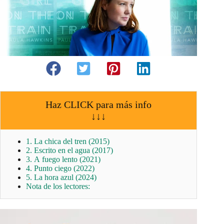
Haz CLICK para más info
↓↓↓
1. La chica del tren (2015)
2. Escrito en el agua (2017)
3. A fuego lento (2021)
4. Punto ciego (2022)
5. La hora azul (2024)
Nota de los lectores: