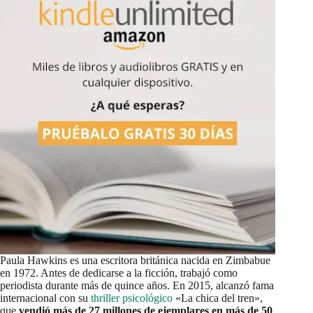
Paula Hawkins es una escritora británica nacida en Zimbabue
en 1972. Antes de dedicarse a la ficción, trabajó como
periodista durante más de quince años. En 2015, alcanzó fama
internacional con su
thriller psicológico
«La chica del tren»,
que
vendió más de 27 millones de ejemplares en más de 50