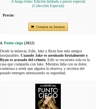
A fuego lento: Edición limitada a precio especial
(Colección Especial)
Comprar en Amazon
4.
Punto ciego
(2022)
Desde la infancia, Edie, Jake y Ryan han sido amigos
inseparables.
Cuando Jake es asesinado brutalmente y
Ryan es acusado del crimen
, Edie se encuentra sola en la
casa que compartía con Jake. Mientras lidia con su dolor,
comienza a sentir que alguien la observa, y secretos del
pasado emergen amenazando su seguridad.