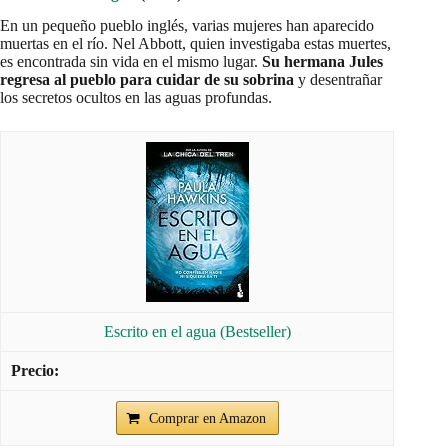
En un pequeño pueblo inglés, varias mujeres han aparecido
muertas en el río. Nel Abbott, quien investigaba estas muertes,
es encontrada sin vida en el mismo lugar.
Su hermana Jules
regresa al pueblo para cuidar de su sobrina
y desentrañar
los secretos ocultos en las aguas profundas.
Escrito en el agua (Bestseller)
Comprar en Amazon