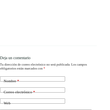
Deja un comentario
Tu dirección de correo electrónico no será publicada.
Los campos
obligatorios están marcados con
*
Nombre
*
Correo electrónico
*
Web