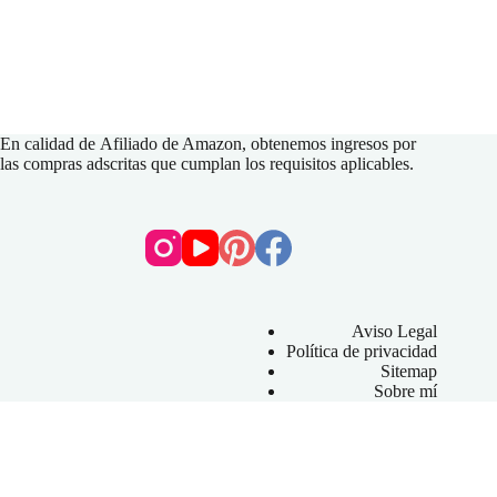
En calidad de
Afiliado de Amazon
, obtenemos ingresos por
las compras adscritas que cumplan los requisitos aplicables.
Aviso Legal
Política de privacidad
Sitemap
Sobre mí