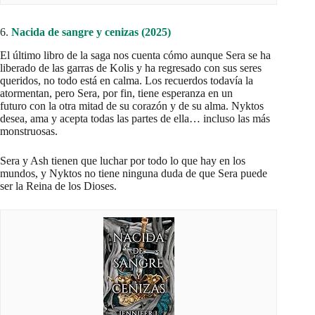
6.
Nacida de sangre y cenizas (2025)
El último libro de la saga nos cuenta cómo aunque Sera se ha
liberado de las garras de Kolis y ha regresado con sus seres
queridos, no todo está en calma. Los recuerdos todavía la
atormentan, pero Sera, por fin, tiene esperanza en un
futuro con la otra mitad de su corazón y de su alma. Nyktos
desea, ama y acepta todas las partes de ella… incluso las más
monstruosas.
Sera y Ash tienen que luchar por todo lo que hay en los
mundos, y Nyktos no tiene ninguna duda de que Sera puede
ser la Reina de los Dioses.