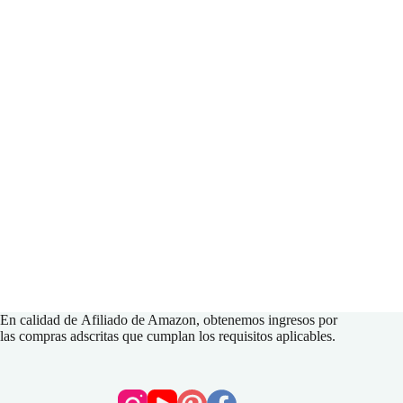
En calidad de
Afiliado de Amazon
, obtenemos ingresos por
las compras adscritas que cumplan los requisitos aplicables.