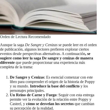
Orden de Lectura Recomendado
Aunque la saga
De Sangre y Cenizas
se puede leer en el orden
de publicación, algunos lectores prefieren explorar ciertos
eventos desde perspectivas alternativas. A continuación
, se
sugiere como leer la saga De sangre y cenizas de manera
diferente
que puede proporcionar una experiencia más
completa de la trama:
De Sangre y Cenizas
: Es esencial comenzar con este
libro para comprender el origen de la historia de Poppy
y su mundo.
Introduce la base del conflicto
y los
personajes principales.
Un Reino de Carne y Fuego
: Seguir con esta entrega
permite ver la evolución de la relación entre Poppy y
Casteel, y
cómo se desvelan los secretos
que cambian
su percepción de la realidad.