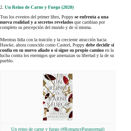
2.
Un Reino de Carne y Fuego (2020)
Tras los eventos del primer libro, Poppy
se enfrenta a una
nueva realidad y a secretos revelados
que cambian por
completo su percepción del mundo y de sí misma.
Mientras lidia con la traición y la creciente atracción hacia
Hawke, ahora conocido como Casteel, Poppy
debe decidir si
confía en su nuevo aliado o si sigue su propio camino
en la
lucha contra los enemigos que amenazan su libertad y la de su
pueblo.
Un reino de carne y fuego (#RomanceParanormal)