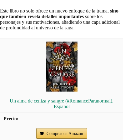
Este libro no solo ofrece un nuevo enfoque de la trama,
sino
que también revela detalles importantes
sobre los
personajes y sus motivaciones, añadiendo una capa adicional
de profundidad al universo de la saga.
Un alma de ceniza y sangre (#RomanceParanormal),
Español
Comprar en Amazon