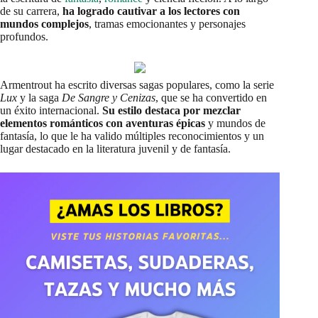
de su carrera,
ha logrado cautivar a los lectores con
mundos complejos
, tramas emocionantes y personajes
profundos.
Armentrout ha escrito diversas sagas populares, como la serie
Lux
y la saga
De Sangre y Cenizas
, que se ha convertido en
un éxito internacional.
Su estilo destaca por mezclar
elementos románticos con aventuras épicas
y mundos de
fantasía, lo que le ha valido múltiples reconocimientos y un
lugar destacado en la literatura juvenil y de fantasía.