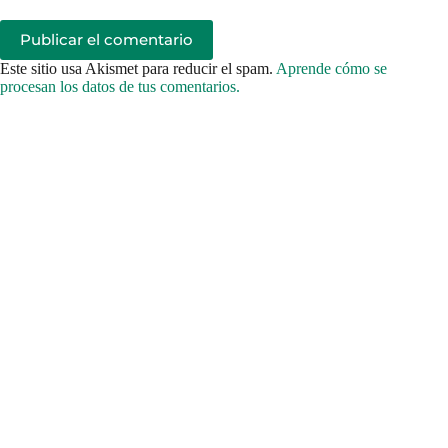
Publicar el comentario
Este sitio usa Akismet para reducir el spam.
Aprende cómo se
procesan los datos de tus comentarios.