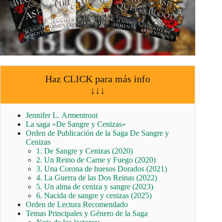
Haz CLICK para más info
↓↓↓
Jennifer L. Armentrout
La saga «De Sangre y Cenizas»
Orden de Publicación de la Saga De Sangre y
Cenizas
1. De Sangre y Cenizas (2020)
2. Un Reino de Carne y Fuego (2020)
3. Una Corona de huesos Dorados (2021)
4. La Guerra de las Dos Reinas (2022)
5. Un alma de ceniza y sangre (2023)
6. Nacida de sangre y cenizas (2025)
Orden de Lectura Recomendado
Temas Principales y Género de la Saga