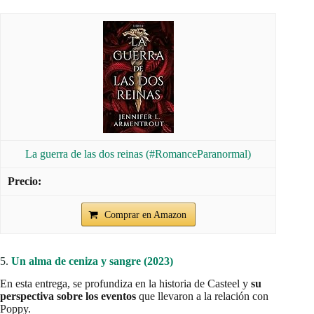
La guerra de las dos reinas (#RomanceParanormal)
Comprar en Amazon
5.
Un alma de ceniza y sangre (2023)
En esta entrega, se profundiza en la historia de Casteel y
su
perspectiva sobre los eventos
que llevaron a la relación con
Poppy.