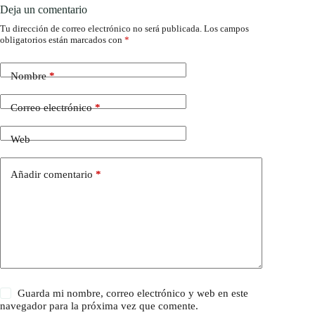
Deja un comentario
Tu dirección de correo electrónico no será publicada.
Los campos
obligatorios están marcados con
*
Nombre
*
Correo electrónico
*
Web
Añadir comentario
*
Guarda mi nombre, correo electrónico y web en este
navegador para la próxima vez que comente.