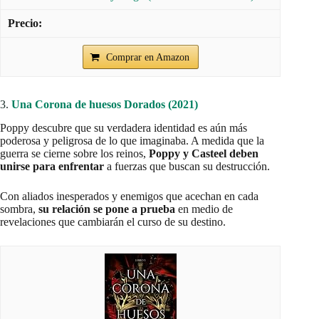
Comprar en Amazon
3.
Una Corona de huesos Dorados (2021)
Poppy descubre que su verdadera identidad es aún más
poderosa y peligrosa de lo que imaginaba. A medida que la
guerra se cierne sobre los reinos,
Poppy y Casteel deben
unirse para enfrentar
a fuerzas que buscan su destrucción.
Con aliados inesperados y enemigos que acechan en cada
sombra,
su relación se pone a prueba
en medio de
revelaciones que cambiarán el curso de su destino.