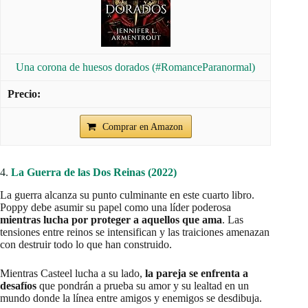
Una corona de huesos dorados (#RomanceParanormal)
Comprar en Amazon
4.
La Guerra de las Dos Reinas (2022)
La guerra alcanza su punto culminante en este cuarto libro.
Poppy debe asumir su papel como una líder poderosa
mientras lucha por proteger a aquellos que ama
. Las
tensiones entre reinos se intensifican y las traiciones amenazan
con destruir todo lo que han construido.
Mientras Casteel lucha a su lado,
la pareja se enfrenta a
desafíos
que pondrán a prueba su amor y su lealtad en un
mundo donde la línea entre amigos y enemigos se desdibuja.