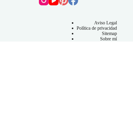
Aviso Legal
Política de privacidad
Sitemap
Sobre mí