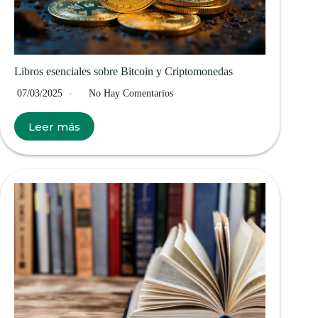
Libros esenciales sobre Bitcoin y Criptomonedas
07/03/2025
No Hay Comentarios
Leer más