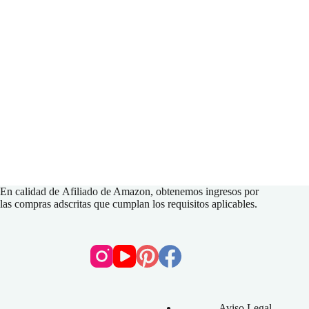
En calidad de
Afiliado de Amazon
, obtenemos ingresos por
las compras adscritas que cumplan los requisitos aplicables.
Aviso Legal