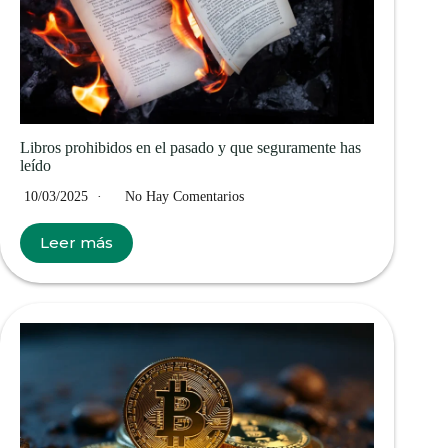
Libros prohibidos en el pasado y que seguramente has
leído
10/03/2025
No Hay Comentarios
Leer más