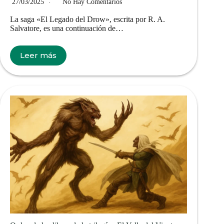
27/03/2025
No Hay Comentarios
La saga «El Legado del Drow», escrita por R. A.
Salvatore, es una continuación de…
Leer más