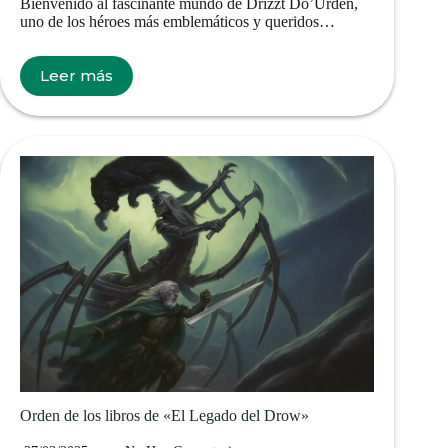
Bienvenido al fascinante mundo de Drizzt Do’Urden,
uno de los héroes más emblemáticos y queridos…
Leer más
Orden de los libros de «El Legado del Drow»