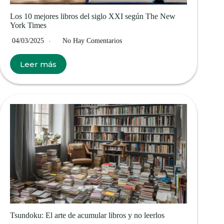
Los 10 mejores libros del siglo XXI según The New
York Times
04/03/2025
No Hay Comentarios
Leer más
Tsundoku: El arte de acumular libros y no leerlos