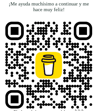
¡Me ayuda muchísimo a continuar y me
hace muy feliz!