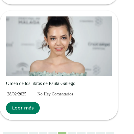
Orden de los libros de Paula Gallego
28/02/2025
No Hay Comentarios
Leer más