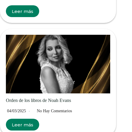
Leer más
Orden de los libros de Noah Evans
04/03/2025
No Hay Comentarios
Leer más