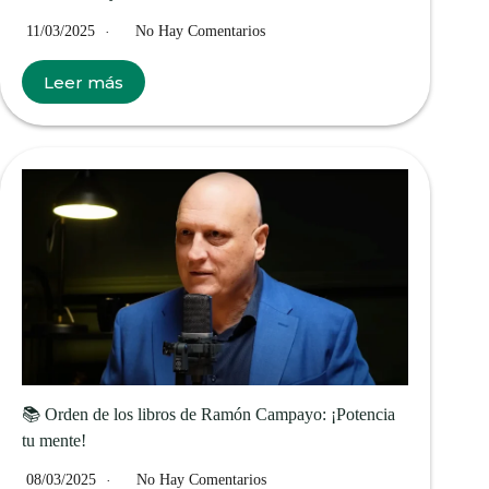
11/03/2025
No Hay Comentarios
Leer más
📚 Orden de los libros de Ramón Campayo: ¡Potencia
tu mente!
08/03/2025
No Hay Comentarios