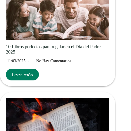
10 Libros perfectos para regalar en el Día del Padre
2025
11/03/2025
No Hay Comentarios
Leer más