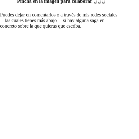
Pincha en la imagen para colaborar
👆👆👆
Puedes dejar en comentarios o a través de mis redes sociales
—las cuales tienes más abajo— si hay alguna saga en
concreto sobre la que quieras que escriba.