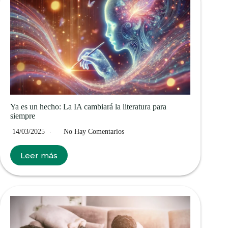
Ya es un hecho: La IA cambiará la literatura para
siempre
14/03/2025
No Hay Comentarios
Leer más