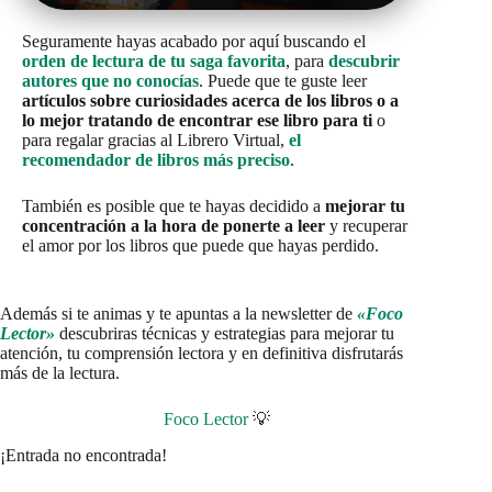
Seguramente hayas acabado por aquí buscando el
orden de lectura de tu saga favorita
, para
descubrir
autores que no conocías
. Puede que te guste leer
artículos sobre curiosidades acerca de los libros o a
lo mejor tratando de encontrar ese libro para ti
o
para regalar gracias al Librero Virtual,
el
recomendador de libros más preciso
.
También es posible que te hayas decidido a
mejorar tu
concentración a la hora de ponerte a leer
y recuperar
el amor por los libros que puede que hayas perdido.
Además si te animas y te apuntas a la newsletter de
«Foco
Lector»
descubriras técnicas y estrategias para mejorar tu
atención, tu comprensión lectora y en definitiva disfrutarás
más de la lectura.
Foco Lector
💡
¡Entrada no encontrada!