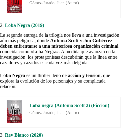
Gómez-Jurado, Juan (Autor)
2.
Loba Negra
(2019)
La segunda entrega de la trilogía nos lleva a una investigación
aún más peligrosa, donde
Antonia Scott
y
Jon Gutiérrez
deben enfrentarse a una misteriosa organización criminal
conocida como «Loba Negra». A medida que avanzan en la
investigación, los protagonistas descubrirán que la línea entre
cazadores y cazados es cada vez más delgada.
Loba Negra
es un thriller lleno de
acción y tensión
, que
explora la evolución de los personajes y su complicada
relación.
Loba negra (Antonia Scott 2) (Ficción)
Gómez-Jurado, Juan (Autor)
3.
Rey Blanco (2020)