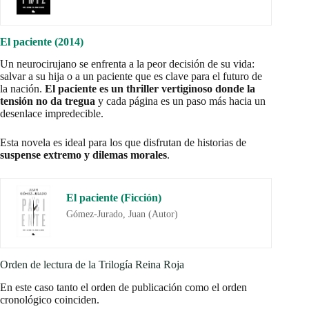
El paciente (2014)
Un neurocirujano se enfrenta a la peor decisión de su vida:
salvar a su hija o a un paciente que es clave para el futuro de
la nación.
El paciente
es un thriller vertiginoso donde la
tensión no da tregua
y cada página es un paso más hacia un
desenlace impredecible.
Esta novela es ideal para los que disfrutan de historias de
suspense extremo y dilemas morales
.
El paciente (Ficción)
Gómez-Jurado, Juan (Autor)
Orden de lectura de la Trilogía Reina Roja
En este caso tanto el orden de publicación como el orden
cronológico coinciden.