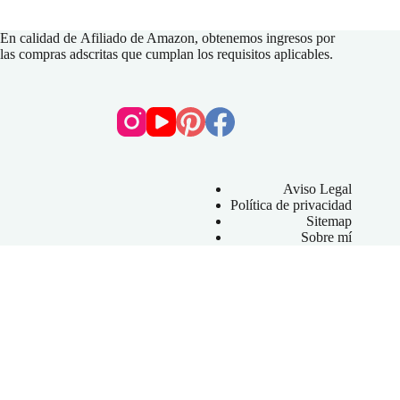
En calidad de
Afiliado de Amazon
, obtenemos ingresos por
las compras adscritas que cumplan los requisitos aplicables.
Aviso Legal
Política de privacidad
Sitemap
Sobre mí