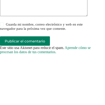
Guarda mi nombre, correo electrónico y web en este
navegador para la próxima vez que comente.
Publicar el comentario
Este sitio usa Akismet para reducir el spam.
Aprende cómo se
procesan los datos de tus comentarios.