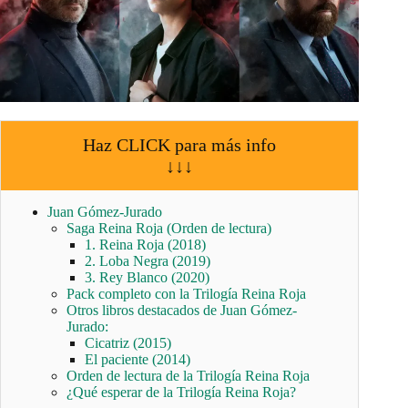
Haz CLICK para más info
↓↓↓
Juan Gómez-Jurado
Saga Reina Roja (Orden de lectura)
1. Reina Roja (2018)
2. Loba Negra (2019)
3. Rey Blanco (2020)
Pack completo con la Trilogía Reina Roja
Otros libros destacados de Juan Gómez-
Jurado:
Cicatriz (2015)
El paciente (2014)
Orden de lectura de la Trilogía Reina Roja
¿Qué esperar de la Trilogía Reina Roja?