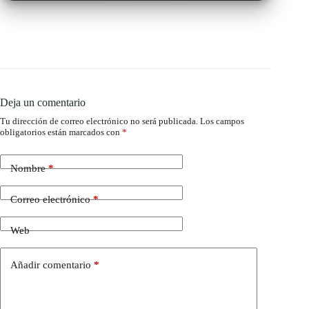
Deja un comentario
Tu dirección de correo electrónico no será publicada.
Los campos
obligatorios están marcados con
*
Nombre
*
Correo electrónico
*
Web
Añadir comentario
*