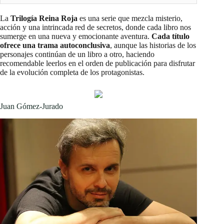
La
Trilogía Reina Roja
es una serie que mezcla misterio,
acción y una intrincada red de secretos, donde cada libro nos
sumerge en una nueva y emocionante aventura.
Cada título
ofrece una trama autoconclusiva
, aunque las historias de los
personajes continúan de un libro a otro, haciendo
recomendable leerlos en el orden de publicación para disfrutar
de la evolución completa de los protagonistas.
Juan Gómez-Jurado