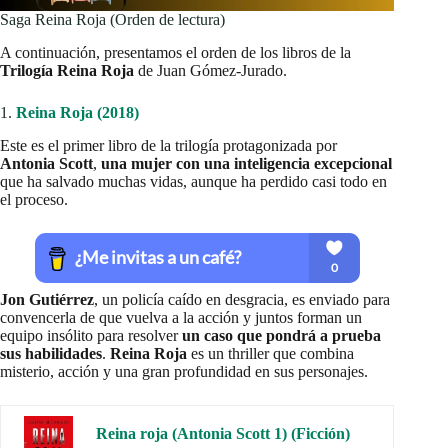
Saga Reina Roja (Orden de lectura)
A continuación, presentamos el orden de los libros de la
Trilogía Reina Roja
de Juan Gómez-Jurado.
1.
Reina Roja (2018)
Este es el primer libro de la trilogía protagonizada por
Antonia Scott
,
una mujer con una inteligencia excepcional
que ha salvado muchas vidas, aunque ha perdido casi todo en
el proceso.
Jon Gutiérrez
, un policía caído en desgracia, es enviado para
convencerla de que vuelva a la acción y juntos forman un
equipo insólito para resolver
un caso que pondrá a prueba
sus habilidades
.
Reina Roja
es un thriller que combina
misterio, acción y una gran profundidad en sus personajes.
Reina roja (Antonia Scott 1) (Ficción)