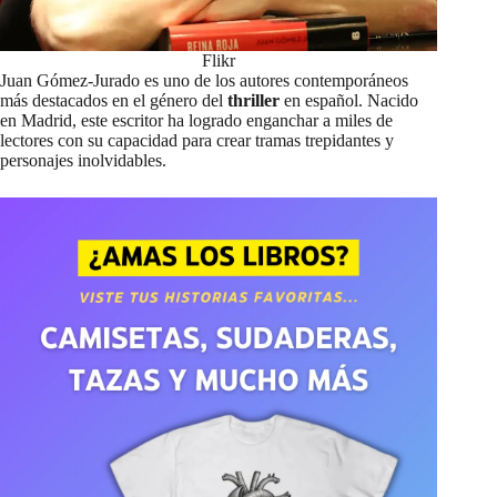
Flikr
Juan Gómez-Jurado es uno de los autores contemporáneos
más destacados en el género del
thriller
en español. Nacido
en Madrid, este escritor ha logrado enganchar a miles de
lectores con su capacidad para crear tramas trepidantes y
personajes inolvidables.