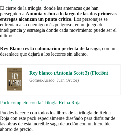
El cierre de la trilogía, donde las amenazas que han
perseguido a
Antonia y Jon a lo largo de las dos primeras
entregas alcanzan un punto crítico
. Los personajes se
enfrentan a su enemigo más peligroso, en un juego de
inteligencia y estrategia donde cada movimiento puede ser el
último.
Rey Blanco
es la culminación perfecta de la saga
, con un
desenlace que dejará a los lectores sin aliento.
Rey blanco (Antonia Scott 3) (Ficción)
Gómez-Jurado, Juan (Autor)
Pack completo con la Trilogía Reina Roja
Puedes hacerte con todos los libros de la trilogía de Reina
Roja con este pack especialmente diseñado para disfrutar de
las obras de esta increíble saga de acción con un increíble
ahorro de precio.