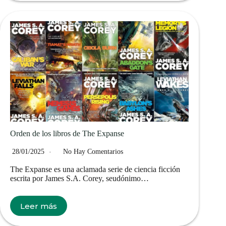
Orden de los libros de The Expanse
28/01/2025
No Hay Comentarios
The Expanse es una aclamada serie de ciencia ficción
escrita por James S.A. Corey, seudónimo…
Leer más