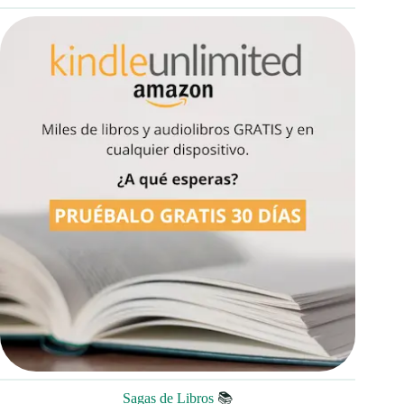
Sagas de Libros
📚