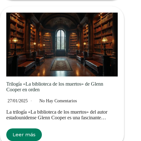
Trilogía «La biblioteca de los muertos» de Glenn
Cooper en orden
27/01/2025
No Hay Comentarios
La trilogía «La biblioteca de los muertos» del autor
estadounidense Glenn Cooper es una fascinante…
Leer más