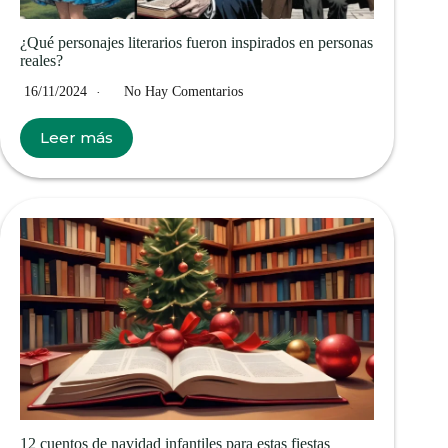
¿Qué personajes literarios fueron inspirados en personas
reales?
16/11/2024
No Hay Comentarios
Leer más
12 cuentos de navidad infantiles para estas fiestas