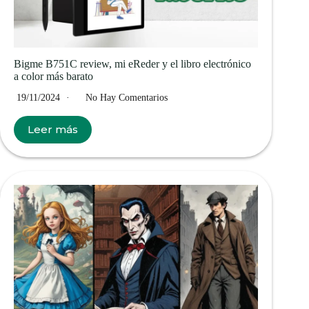
Bigme B751C review, mi eReder y el libro electrónico
a color más barato
19/11/2024
No Hay Comentarios
Leer más