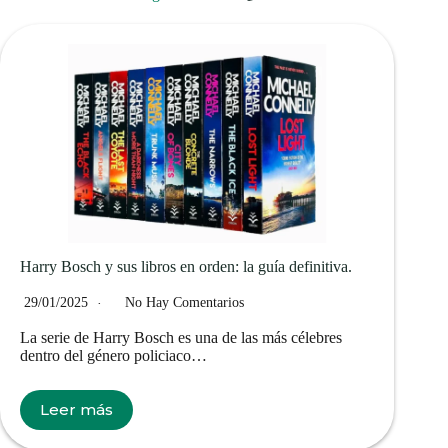
Harry Bosch y sus libros en orden: la guía definitiva.
29/01/2025
No Hay Comentarios
La serie de Harry Bosch es una de las más célebres
dentro del género policiaco…
Leer más