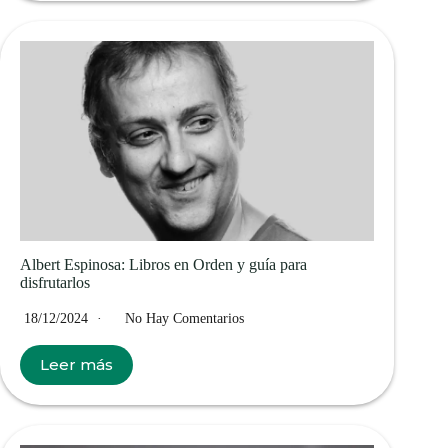
Albert Espinosa: Libros en Orden y guía para
disfrutarlos
18/12/2024
No Hay Comentarios
Leer más