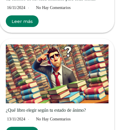
16/11/2024
No Hay Comentarios
Leer más
¿Qué libro elegir según tu estado de ánimo?
13/11/2024
No Hay Comentarios