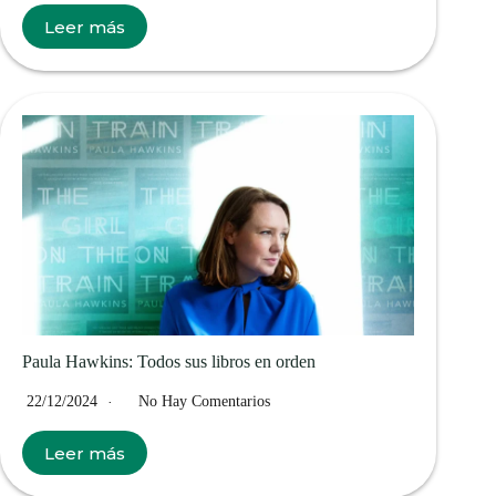
Leer más
Paula Hawkins: Todos sus libros en orden
22/12/2024
No Hay Comentarios
Leer más