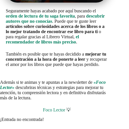
Seguramente hayas acabado por aquí buscando el
orden de lectura de tu saga favorita
, para
descubrir
autores que no conocías
. Puede que te guste leer
artículos sobre curiosidades acerca de los libros o a
lo mejor tratando de encontrar ese libro para ti
o
para regalar gracias al Librero Virtual,
el
recomendador de libros más preciso
.
También es posible que te hayas decidido a
mejorar tu
concentración a la hora de ponerte a leer
y recuperar
el amor por los libros que puede que hayas perdido.
Además si te animas y te apuntas a la newsletter de
«Foco
Lector»
descubriras técnicas y estrategias para mejorar tu
atención, tu comprensión lectora y en definitiva disfrutarás
más de la lectura.
Foco Lector
💡
¡Entrada no encontrada!