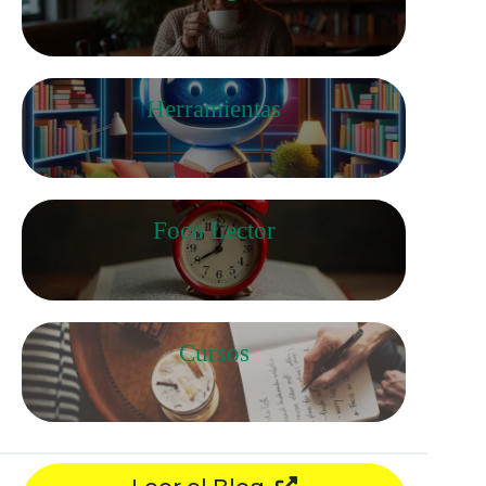
Herramientas
Foco Lector
Cursos