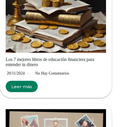
Los 7 mejores libros de educación financiera para
entender tu dinero
20/11/2024
No Hay Comentarios
Leer más