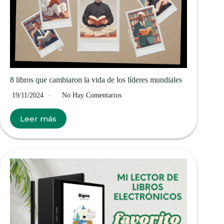
8 libros que cambiaron la vida de los líderes mundiales
19/11/2024
No Hay Comentarios
Leer más