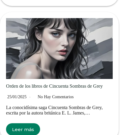
Orden de los libros de Cincuenta Sombras de Grey
25/01/2025
No Hay Comentarios
La conocidísima saga Cincuenta Sombras de Grey,
escrita por la autora británica E. L. James,…
Leer más