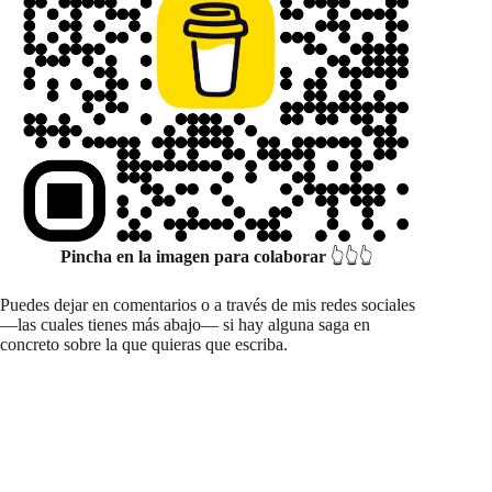
Pincha en la imagen para colaborar
👆👆👆
Puedes dejar en comentarios o a través de mis redes sociales
—las cuales tienes más abajo— si hay alguna saga en
concreto sobre la que quieras que escriba.