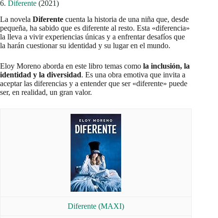
6.
Diferente
(2021)
La novela
Diferente
cuenta la historia de una niña que, desde
pequeña, ha sabido que es diferente al resto. Esta «diferencia»
la lleva a vivir experiencias únicas y a enfrentar desafíos que
la harán cuestionar su identidad y su lugar en el mundo.
Eloy Moreno aborda en este libro temas como
la inclusión, la
identidad y la diversidad
. Es una obra emotiva que invita a
aceptar las diferencias y a entender que ser «diferente» puede
ser, en realidad, un gran valor.
Diferente (MAXI)