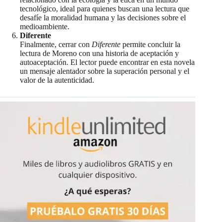
tecnológico, ideal para quienes buscan una lectura que
desafíe la moralidad humana y las decisiones sobre el
medioambiente.
Diferente
Finalmente, cerrar con
Diferente
permite concluir la
lectura de Moreno con una historia de aceptación y
autoaceptación. El lector puede encontrar en esta novela
un mensaje alentador sobre la superación personal y el
valor de la autenticidad.