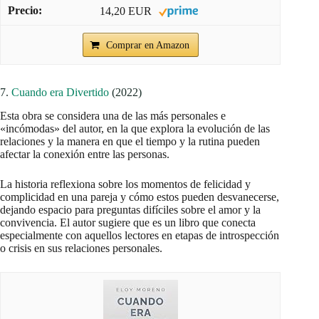
14,20 EUR
Comprar en Amazon
7.
Cuando era Divertido
(2022)
Esta obra se considera una de las más personales e
«incómodas» del autor, en la que explora la evolución de las
relaciones y la manera en que el tiempo y la rutina pueden
afectar la conexión entre las personas.
La historia reflexiona sobre los momentos de felicidad y
complicidad en una pareja y cómo estos pueden desvanecerse,
dejando espacio para preguntas difíciles sobre el amor y la
convivencia. El autor sugiere que es un libro que conecta
especialmente con aquellos lectores en etapas de introspección
o crisis en sus relaciones personales.