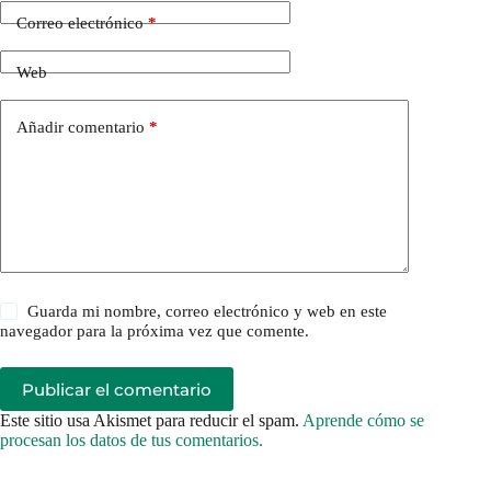
Correo electrónico
*
Web
Añadir comentario
*
Guarda mi nombre, correo electrónico y web en este
navegador para la próxima vez que comente.
Publicar el comentario
Este sitio usa Akismet para reducir el spam.
Aprende cómo se
procesan los datos de tus comentarios.