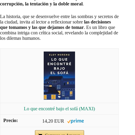
corrupción, la tentación y la doble moral
.
La historia, que se desenvuelve entre las sombras y secretos de
la ciudad, invita al lector a reflexionar sobre
las decisiones
que tomamos y las que dejamos de tomar
. Es un libro que
combina intriga con crítica social, revelando la complejidad de
los dilemas humanos.
Lo que encontré bajo el sofá (MAXI)
14,20 EUR