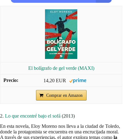
El bolígrafo de gel verde (MAXI)
14,20 EUR
Comprar en Amazon
2.
Lo que encontré bajo el sofá
(2013)
En esta novela, Eloy Moreno nos lleva a la ciudad de Toledo,
donde la protagonista se encuentra en una encrucijada moral.
A través de sus experiencias, el autor explora temas como
la