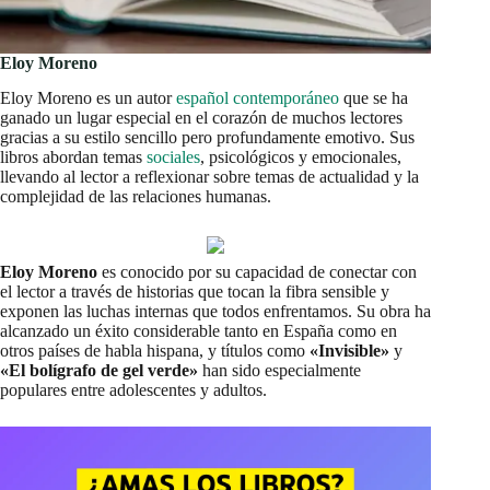
Eloy Moreno
Eloy Moreno es un autor
español contemporáneo
que se ha
ganado un lugar especial en el corazón de muchos lectores
gracias a su estilo sencillo pero profundamente emotivo. Sus
libros abordan temas
sociales
, psicológicos y emocionales,
llevando al lector a reflexionar sobre temas de actualidad y la
complejidad de las relaciones humanas.
Eloy Moreno
es conocido por su capacidad de conectar con
el lector a través de historias que tocan la fibra sensible y
exponen las luchas internas que todos enfrentamos. Su obra ha
alcanzado un éxito considerable tanto en España como en
otros países de habla hispana, y títulos como
«Invisible»
y
«El bolígrafo de gel verde»
han sido especialmente
populares entre adolescentes y adultos.