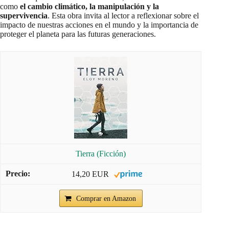
como
el cambio climático, la manipulación y la
supervivencia
. Esta obra invita al lector a reflexionar sobre el
impacto de nuestras acciones en el mundo y la importancia de
proteger el planeta para las futuras generaciones.
Tierra (Ficción)
14,20 EUR
Comprar en Amazon