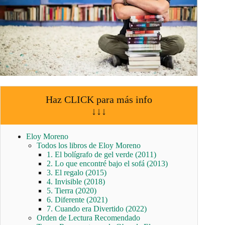
Haz CLICK para más info
↓↓↓
Eloy Moreno
Todos los libros de Eloy Moreno
1. El bolígrafo de gel verde (2011)
2. Lo que encontré bajo el sofá (2013)
3. El regalo (2015)
4. Invisible (2018)
5. Tierra (2020)
6. Diferente (2021)
7. Cuando era Divertido (2022)
Orden de Lectura Recomendado