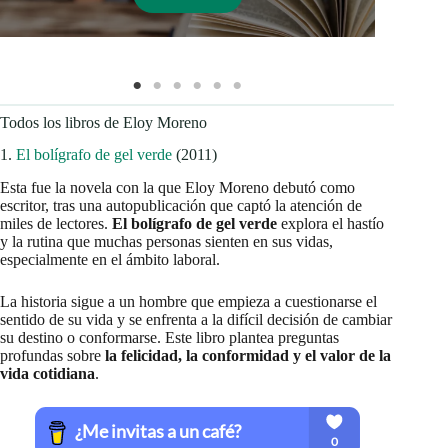
Todos los libros de Eloy Moreno
1.
El bolígrafo de gel verde
(2011)
Esta fue la novela con la que Eloy Moreno debutó como
escritor, tras una autopublicación que captó la atención de
miles de lectores.
El bolígrafo de gel verde
explora el hastío
y la rutina que muchas personas sienten en sus vidas,
especialmente en el ámbito laboral.
La historia sigue a un hombre que empieza a cuestionarse el
sentido de su vida y se enfrenta a la difícil decisión de cambiar
su destino o conformarse. Este libro plantea preguntas
profundas sobre
la felicidad, la conformidad y el valor de la
vida cotidiana
.