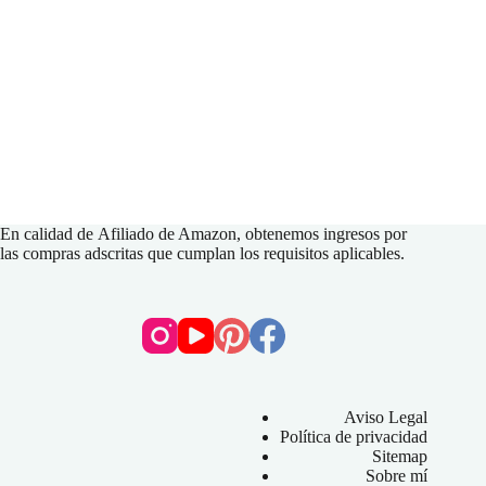
En calidad de
Afiliado de Amazon
, obtenemos ingresos por
las compras adscritas que cumplan los requisitos aplicables.
Aviso Legal
Política de privacidad
Sitemap
Sobre mí