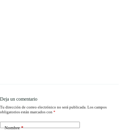
Deja un comentario
Tu dirección de correo electrónico no será publicada.
Los campos
obligatorios están marcados con
*
Nombre
*