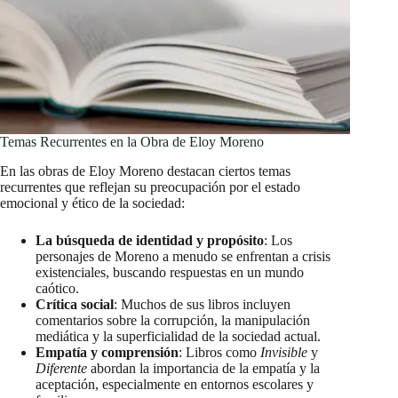
Temas Recurrentes en la Obra de Eloy Moreno
En las obras de Eloy Moreno destacan ciertos temas
recurrentes que reflejan su preocupación por el estado
emocional y ético de la sociedad:
La búsqueda de identidad y propósito
: Los
personajes de Moreno a menudo se enfrentan a crisis
existenciales, buscando respuestas en un mundo
caótico.
Crítica social
: Muchos de sus libros incluyen
comentarios sobre la corrupción, la manipulación
mediática y la superficialidad de la sociedad actual.
Empatía y comprensión
: Libros como
Invisible
y
Diferente
abordan la importancia de la empatía y la
aceptación, especialmente en entornos escolares y