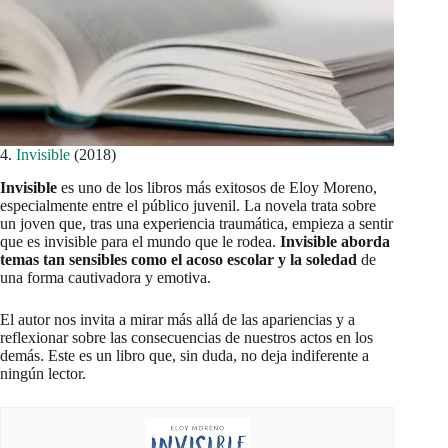
4.
Invisible
(2018)
Invisible
es uno de los libros más exitosos de Eloy Moreno,
especialmente entre el público juvenil. La novela trata sobre
un joven que, tras una experiencia traumática, empieza a sentir
que es invisible para el mundo que le rodea.
Invisible aborda
temas tan sensibles como el acoso escolar y la soledad
de
una forma cautivadora y emotiva.
El autor nos invita a mirar más allá de las apariencias y a
reflexionar sobre las consecuencias de nuestros actos en los
demás. Este es un libro que, sin duda, no deja indiferente a
ningún lector.