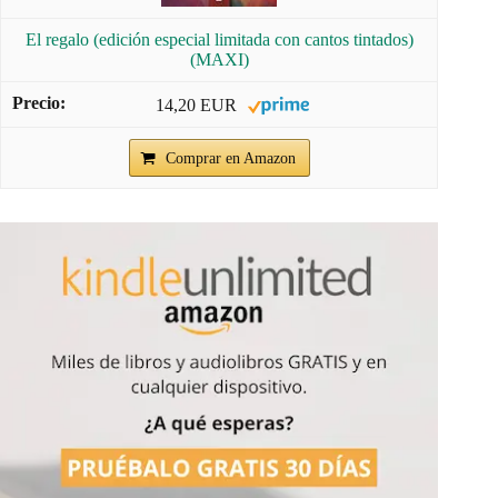
El regalo (edición especial limitada con cantos tintados)
(MAXI)
14,20 EUR
Comprar en Amazon