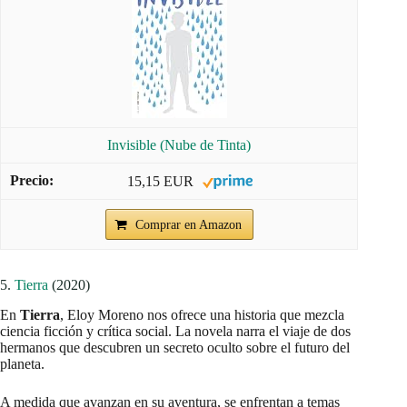
Invisible (Nube de Tinta)
15,15 EUR
Comprar en Amazon
5.
Tierra
(2020)
En
Tierra
, Eloy Moreno nos ofrece una historia que mezcla
ciencia ficción y crítica social. La novela narra el viaje de dos
hermanos que descubren un secreto oculto sobre el futuro del
planeta.
A medida que avanzan en su aventura, se enfrentan a temas