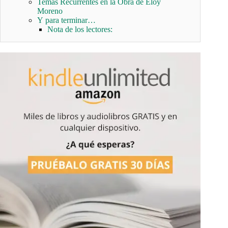
Temas Recurrentes en la Obra de Eloy
Moreno
Y para terminar…
Nota de los lectores: