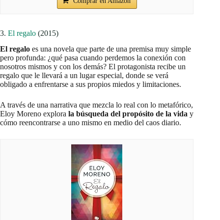
Comprar en Amazon
3.
El regalo
(2015)
El regalo
es una novela que parte de una premisa muy simple
pero profunda: ¿qué pasa cuando perdemos la conexión con
nosotros mismos y con los demás? El protagonista recibe un
regalo que le llevará a un lugar especial, donde se verá
obligado a enfrentarse a sus propios miedos y limitaciones.
A través de una narrativa que mezcla lo real con lo metafórico,
Eloy Moreno explora
la búsqueda del propósito de la vida
y
cómo reencontrarse a uno mismo en medio del caos diario.