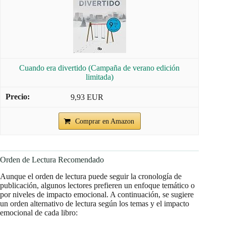
Cuando era divertido (Campaña de verano edición
limitada)
9,93 EUR
Comprar en Amazon
Orden de Lectura Recomendado
Aunque el orden de lectura puede seguir la cronología de
publicación, algunos lectores prefieren un enfoque temático o
por niveles de impacto emocional. A continuación, se sugiere
un orden alternativo de lectura según los temas y el impacto
emocional de cada libro: