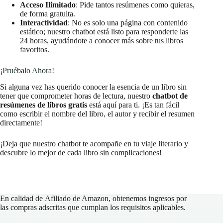
Acceso Ilimitado
: Pide tantos resúmenes como quieras,
de forma gratuita.
Interactividad
: No es solo una página con contenido
estático; nuestro chatbot está listo para responderte las
24 horas, ayudándote a conocer más sobre tus libros
favoritos.
¡Pruébalo Ahora!
Si alguna vez has querido conocer la esencia de un libro sin
tener que comprometer horas de lectura, nuestro
chatbot de
resúmenes de libros gratis
está aquí para ti. ¡Es tan fácil
como escribir el nombre del libro, el autor y recibir el resumen
directamente!
¡Deja que nuestro chatbot te acompañe en tu viaje literario y
descubre lo mejor de cada libro sin complicaciones!
En calidad de
Afiliado de Amazon
, obtenemos ingresos por
las compras adscritas que cumplan los requisitos aplicables.