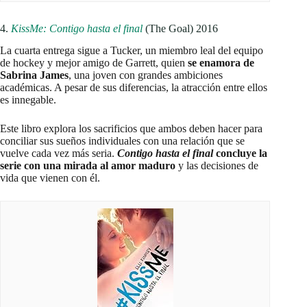
4.
KissMe: Contigo hasta el final
(The Goal) 2016
La cuarta entrega sigue a Tucker, un miembro leal del equipo
de hockey y mejor amigo de Garrett, quien
se enamora de
Sabrina James
, una joven con grandes ambiciones
académicas. A pesar de sus diferencias, la atracción entre ellos
es innegable.
Este libro explora los sacrificios que ambos deben hacer para
conciliar sus sueños individuales con una relación que se
vuelve cada vez más seria.
Contigo hasta el final
concluye la
serie con una mirada al amor maduro
y las decisiones de
vida que vienen con él.