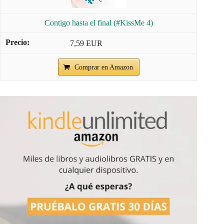
Contigo hasta el final (#KissMe 4)
7,59 EUR
Comprar en Amazon