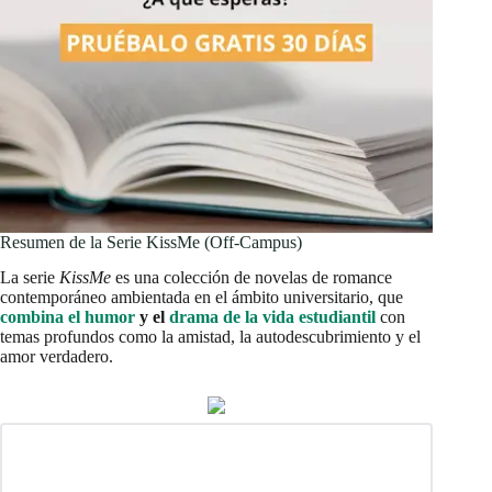
Resumen de la Serie KissMe (Off-Campus)
La serie
KissMe
es una colección de novelas de romance
contemporáneo ambientada en el ámbito universitario, que
combina el humor
y el
drama de la vida estudiantil
con
temas profundos como la amistad, la autodescubrimiento y el
amor verdadero.