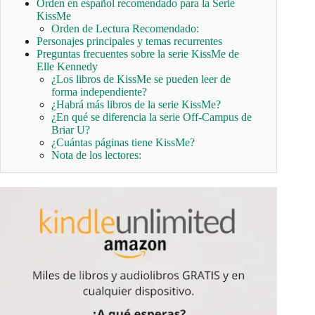
Orden en español recomendado para la Serie
KissMe
Orden de Lectura Recomendado:
Personajes principales y temas recurrentes
Preguntas frecuentes sobre la serie KissMe de
Elle Kennedy
¿Los libros de KissMe se pueden leer de
forma independiente?
¿Habrá más libros de la serie KissMe?
¿En qué se diferencia la serie Off-Campus de
Briar U?
¿Cuántas páginas tiene KissMe?
Nota de los lectores: