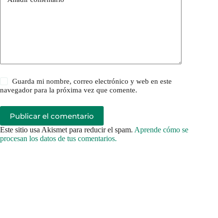
Guarda mi nombre, correo electrónico y web en este
navegador para la próxima vez que comente.
Publicar el comentario
Este sitio usa Akismet para reducir el spam.
Aprende cómo se
procesan los datos de tus comentarios.