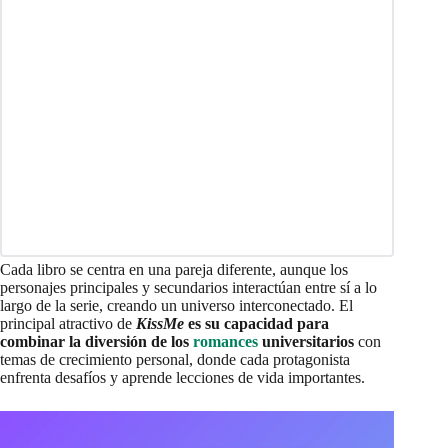
Cada libro se centra en una pareja diferente, aunque los
personajes principales y secundarios interactúan entre sí a lo
largo de la serie, creando un universo interconectado. El
principal atractivo de
KissMe
es su capacidad para
combinar la diversión de los
romances
universitarios
con
temas de crecimiento personal, donde cada protagonista
enfrenta desafíos y aprende lecciones de vida importantes.