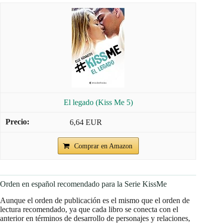
El legado (Kiss Me 5)
6,64 EUR
Comprar en Amazon
Orden en español recomendado para la Serie KissMe
Aunque el orden de publicación es el mismo que el orden de
lectura recomendado, ya que cada libro se conecta con el
anterior en términos de desarrollo de personajes y relaciones,