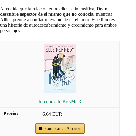
A medida que la relación entre ellos se intensifica,
Dean
descubre aspectos de sí mismo que no conocía
, mientras
Allie aprende a confiar nuevamente en el amor. Este libro es
una historia de autodescubrimiento y crecimiento para ambos
personajes.
Inmune a ti: KissMe 3
6,64 EUR
Comprar en Amazon