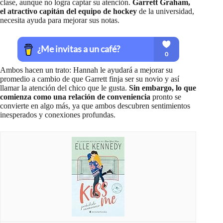
clase, aunque no logra captar su atención.
Garrett Graham,
el atractivo capitán del equipo de hockey
de la universidad,
necesita ayuda para mejorar sus notas.
Ambos hacen un trato: Hannah le ayudará a mejorar su
promedio a cambio de que Garrett finja ser su novio y así
llamar la atención del chico que le gusta.
Sin embargo, lo que
comienza como una relación de conveniencia
pronto se
convierte en algo más, ya que ambos descubren sentimientos
inesperados y conexiones profundas.