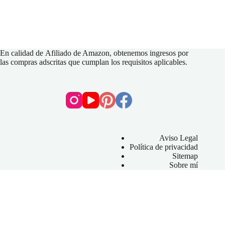
En calidad de
Afiliado de Amazon
, obtenemos ingresos por
las compras adscritas que cumplan los requisitos aplicables.
Aviso Legal
Política de privacidad
Sitemap
Sobre mí