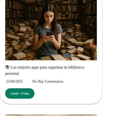
📚 Las mejores apps para organizar tu biblioteca
personal
25/04/2025
No Hay Comentarios
Leer más