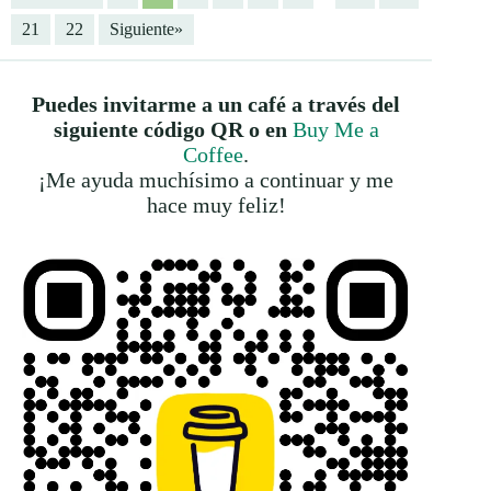
21
22
Siguiente»
Puedes invitarme a un café a través del
siguiente código QR o en
Buy Me a
Coffee
.
¡Me ayuda muchísimo a continuar y me
hace muy feliz!