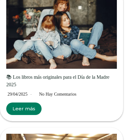
📚 Los libros más originales para el Día de la Madre
2025
29/04/2025
No Hay Comentarios
Leer más