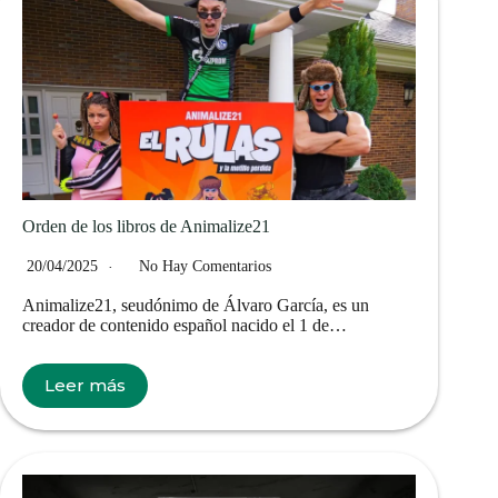
Orden de los libros de Animalize21
20/04/2025
No Hay Comentarios
Animalize21, seudónimo de Álvaro García, es un
creador de contenido español nacido el 1 de…
Leer más