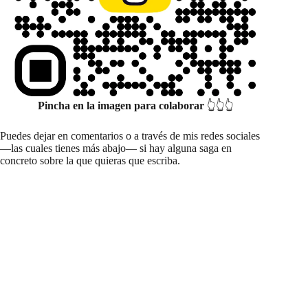
Pincha en la imagen para colaborar
👆👆👆
Puedes dejar en comentarios o a través de mis redes sociales
—las cuales tienes más abajo— si hay alguna saga en
concreto sobre la que quieras que escriba.