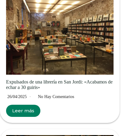
Expulsados de una librería en San Jordi: «Acabamos de
echar a 30 guiris»
26/04/2025
No Hay Comentarios
Leer más