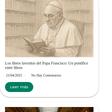
Los libros favoritos del Papa Francisco: Un pontífice
entre libros
21/04/2025
No Hay Comentarios
Leer más