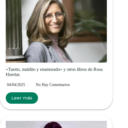
«Tuerto, maldito y enamorado» y otros libros de Rosa
Huertas
04/04/2025
No Hay Comentarios
Leer más