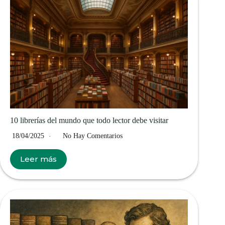
10 librerías del mundo que todo lector debe visitar
18/04/2025
No Hay Comentarios
Leer más