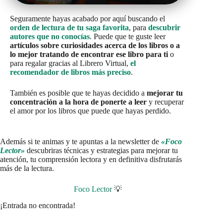
Seguramente hayas acabado por aquí buscando el
orden de lectura de tu saga favorita
, para
descubrir
autores que no conocías
. Puede que te guste leer
artículos sobre curiosidades acerca de los libros o a
lo mejor tratando de encontrar ese libro para ti
o
para regalar gracias al Librero Virtual,
el
recomendador de libros más preciso
.
También es posible que te hayas decidido a
mejorar tu
concentración a la hora de ponerte a leer
y recuperar
el amor por los libros que puede que hayas perdido.
Además si te animas y te apuntas a la newsletter de
«Foco
Lector»
descubriras técnicas y estrategias para mejorar tu
atención, tu comprensión lectora y en definitiva disfrutarás
más de la lectura.
Foco Lector
💡
¡Entrada no encontrada!