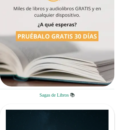
Sagas de Libros
📚