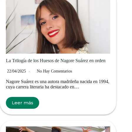
La Trilogía de los Huesos de Nagore Suárez en orden
22/04/2025
No Hay Comentarios
Nagore Suárez es una autora madrileña nacida en 1994,
cuya carrera literaria ha destacado en…
Leer más