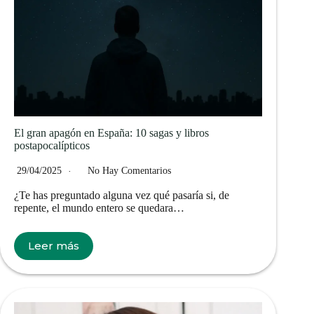
El gran apagón en España: 10 sagas y libros
postapocalípticos
29/04/2025
No Hay Comentarios
¿Te has preguntado alguna vez qué pasaría si, de
repente, el mundo entero se quedara…
Leer más