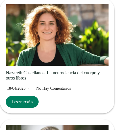
Nazareth Castellanos​: La neurociencia del cuerpo y
otros libros
18/04/2025
No Hay Comentarios
Leer más