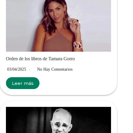
Orden de los libros de Tamara Gorro
03/04/2025
No Hay Comentarios
Leer más