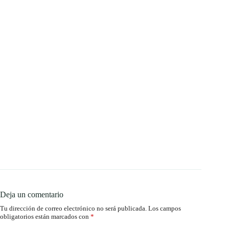
Deja un comentario
Tu dirección de correo electrónico no será publicada.
Los campos
obligatorios están marcados con
*