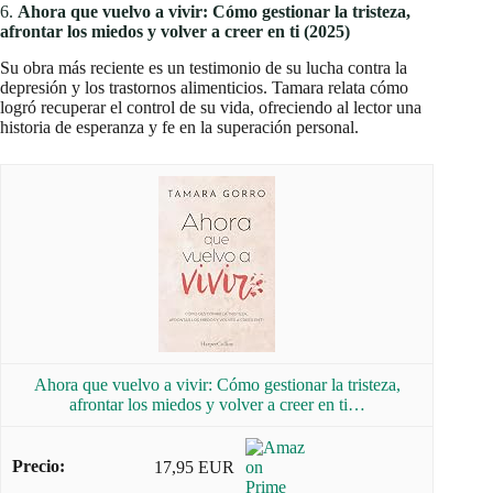
6.
Ahora que vuelvo a vivir: Cómo gestionar la tristeza,
afrontar los miedos y volver a creer en ti (2025)
Su obra más reciente es un testimonio de su lucha contra la
depresión y los trastornos alimenticios. Tamara relata cómo
logró recuperar el control de su vida, ofreciendo al lector una
historia de esperanza y fe en la superación personal.
Ahora que vuelvo a vivir: Cómo gestionar la tristeza,
afrontar los miedos y volver a creer en ti…
17,95 EUR