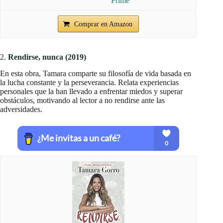
Comprar en Amazon
2.
Rendirse, nunca (2019)
En esta obra, Tamara comparte su filosofía de vida basada en
la lucha constante y la perseverancia. Relata experiencias
personales que la han llevado a enfrentar miedos y superar
obstáculos, motivando al lector a no rendirse ante las
adversidades.