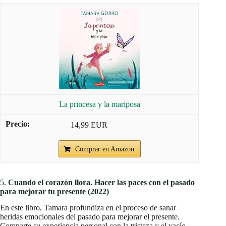
La princesa y la mariposa
14,99 EUR
Comprar en Amazon
5.
Cuando el corazón llora. Hacer las paces con el pasado
para mejorar tu presente (2022)
En este libro, Tamara profundiza en el proceso de sanar
heridas emocionales del pasado para mejorar el presente.
Comparte su experiencia personal con la tristeza y el vacío,