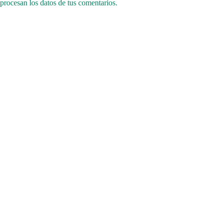
procesan los datos de tus comentarios.