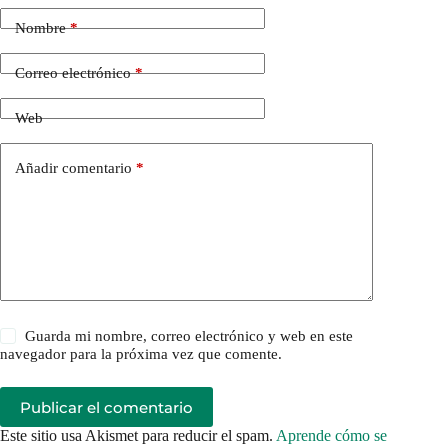
Nombre
*
Correo electrónico
*
Web
Añadir comentario
*
Guarda mi nombre, correo electrónico y web en este
navegador para la próxima vez que comente.
Publicar el comentario
Este sitio usa Akismet para reducir el spam.
Aprende cómo se