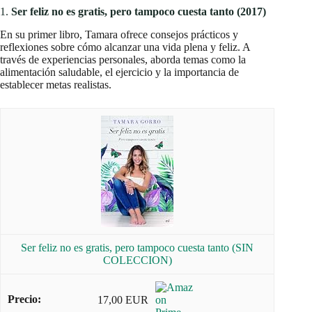
1.
Ser feliz no es gratis, pero tampoco cuesta tanto (2017)
En su primer libro, Tamara ofrece consejos prácticos y
reflexiones sobre cómo alcanzar una vida plena y feliz. A
través de experiencias personales, aborda temas como la
alimentación saludable, el ejercicio y la importancia de
establecer metas realistas.
Ser feliz no es gratis, pero tampoco cuesta tanto (SIN
COLECCION)
17,00 EUR