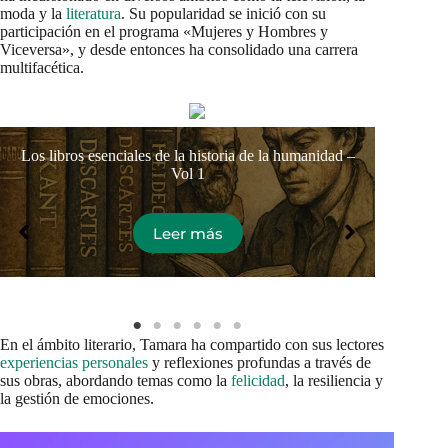
moda y la
literatura
. Su popularidad se inició con su
participación en el programa «Mujeres y Hombres y
Viceversa», y desde entonces ha consolidado una carrera
multifacética.
Los libros esenciales de la historia de la humanidad –
Vol 1
Leer más
En el ámbito literario, Tamara ha compartido con sus lectores
experiencias personales
y reflexiones profundas a través de
sus obras, abordando temas como la
felicidad
, la resiliencia y
la gestión de emociones.