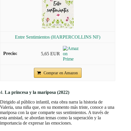
Entre Sentimientos (HARPERCOLLINS NF)
5,65 EUR
Comprar en Amazon
4.
La princesa y la mariposa (2022)
Dirigido al público infantil, esta obra narra la historia de
Valeria, una niña que, en su momento más triste, conoce a una
mariposa con la que comparte sus sentimientos. A través de
esta amistad, se abordan temas como la superación y la
importancia de expresar las emociones.