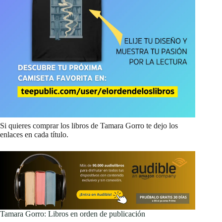
Si quieres comprar los libros de Tamara Gorro te dejo los
enlaces en cada título.
Tamara Gorro: Libros en orden de publicación