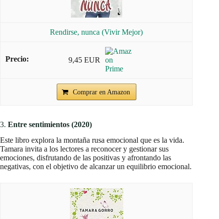
Rendirse, nunca (Vivir Mejor)
9,45 EUR
Comprar en Amazon
3.
Entre sentimientos (2020)
Este libro explora la montaña rusa emocional que es la vida.
Tamara invita a los lectores a reconocer y gestionar sus
emociones, disfrutando de las positivas y afrontando las
negativas, con el objetivo de alcanzar un equilibrio emocional.