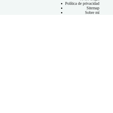
Política de privacidad
Sitemap
Sobre mí