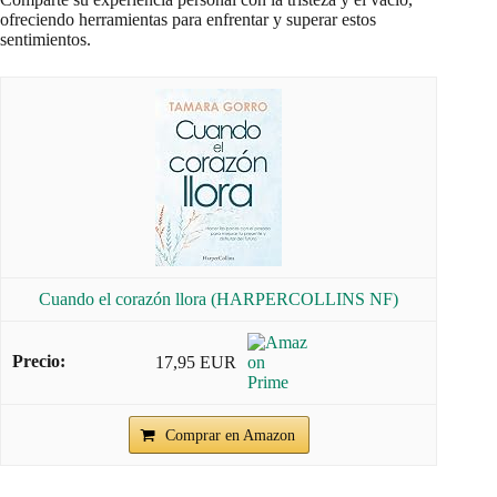
ofreciendo herramientas para enfrentar y superar estos
sentimientos.
Cuando el corazón llora (HARPERCOLLINS NF)
17,95 EUR
Comprar en Amazon