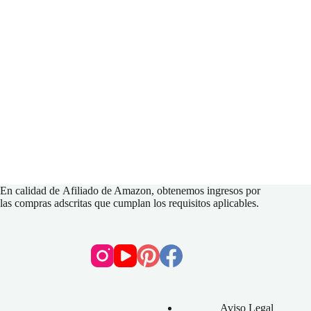
En calidad de
Afiliado de Amazon
, obtenemos ingresos por
las compras adscritas que cumplan los requisitos aplicables.
Aviso Legal