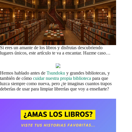
Si eres un amante de los libros y disfrutas descubriendo
lugares únicos, este artículo te va a encantar. Hazme caso…
Hemos hablado antes de
Tsundoku
y grandes bibliotecas, y
también de cómo
cuidar nuestra propia biblioteca
para que
luzca siempre como nueva, pero ¿te imaginas cuantos trapos
deberías de usar para limpiar librerías que voy a enseñarte?