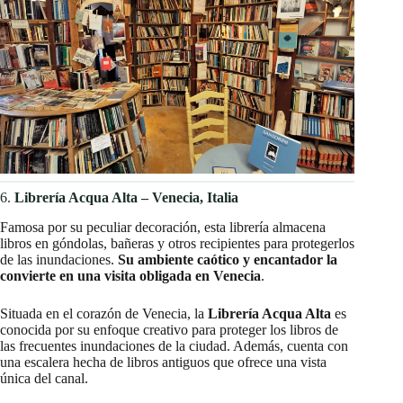
6.
Librería Acqua Alta – Venecia, Italia
Famosa por su peculiar decoración, esta librería almacena
libros en góndolas, bañeras y otros recipientes para protegerlos
de las inundaciones.
Su ambiente caótico y encantador la
convierte en una visita obligada en Venecia
.​
Situada en el corazón de Venecia, la
Librería Acqua Alta
es
conocida por su enfoque creativo para proteger los libros de
las frecuentes inundaciones de la ciudad. Además, cuenta con
una escalera hecha de libros antiguos que ofrece una vista
única del canal. ​