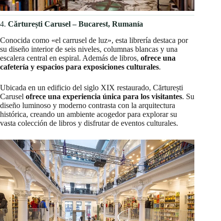
4.
Cărturești Carusel – Bucarest, Rumanía
Conocida como «el carrusel de luz», esta librería destaca por
su diseño interior de seis niveles, columnas blancas y una
escalera central en espiral. Además de libros,
ofrece una
cafetería y espacios para exposiciones culturales
.​
Ubicada en un edificio del siglo XIX restaurado, Cărturești
Carusel
ofrece una experiencia única para los visitantes
. Su
diseño luminoso y moderno contrasta con la arquitectura
histórica, creando un ambiente acogedor para explorar su
vasta colección de libros y disfrutar de eventos culturales. ​