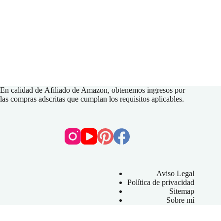
En calidad de
Afiliado de Amazon
, obtenemos ingresos por
las compras adscritas que cumplan los requisitos aplicables.
Aviso Legal
Política de privacidad
Sitemap
Sobre mí