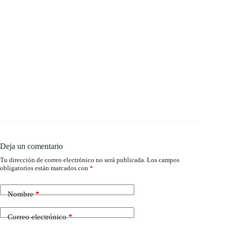
Deja un comentario
Tu dirección de correo electrónico no será publicada.
Los campos
obligatorios están marcados con
*
Nombre
*
Correo electrónico
*