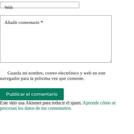
Web
Añadir comentario
*
Guarda mi nombre, correo electrónico y web en este
navegador para la próxima vez que comente.
Publicar el comentario
Este sitio usa Akismet para reducir el spam.
Aprende cómo se
procesan los datos de tus comentarios.