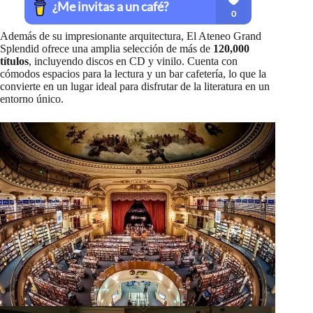
Además de su impresionante arquitectura, El Ateneo Grand
Splendid ofrece una amplia selección de más de
120,000
títulos
, incluyendo discos en CD y vinilo. Cuenta con
cómodos espacios para la lectura y un bar cafetería, lo que la
convierte en un lugar ideal para disfrutar de la literatura en un
entorno único.