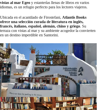
vistas al mar Egeo
y estanterías llenas de libros en varios
idiomas, es un refugio perfecto para los lectores viajeros.​
Ubicada en el acantilado de Firostefani,
Atlantis Books
ofrece una selección curada de literatura en inglés,
francés, italiano, español, alemán, chino y griego
. Su
terraza con vistas al mar y su ambiente acogedor la convierten
en un destino imperdible en Santorini. ​