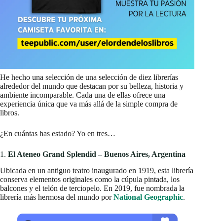
He hecho una selección de una selección de diez librerías
alrededor del mundo que destacan por su belleza, historia y
ambiente incomparable. Cada una de ellas ofrece una
experiencia única que va más allá de la simple compra de
libros.
¿En cuántas has estado? Yo en tres…
1.
El Ateneo Grand Splendid – Buenos Aires, Argentina
Ubicada en un antiguo teatro inaugurado en 1919, esta librería
conserva elementos originales como la cúpula pintada, los
balcones y el telón de terciopelo. En 2019, fue nombrada la
librería más hermosa del mundo por
National Geographic
.​