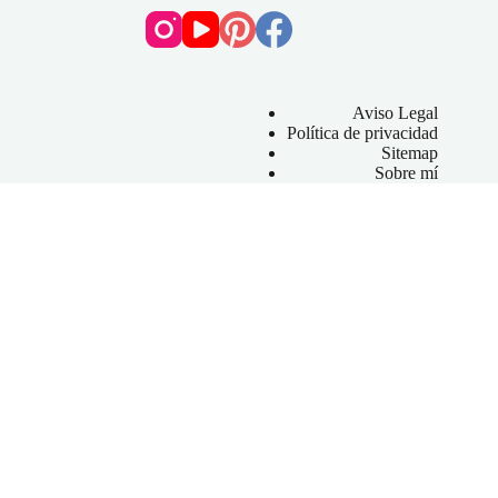
Aviso Legal
Política de privacidad
Sitemap
Sobre mí