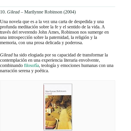
10.
Gilead
– Marilynne Robinson (2004)
Una novela que es a la vez una carta de despedida y una
profunda meditación sobre la fe y el sentido de la vida. A
través del reverendo John Ames, Robinson nos sumerge en
una introspección sobre la paternidad, la religión y la
memoria, con una prosa delicada y poderosa.
Gilead
ha sido elogiada por su capacidad de transformar la
contemplación en una experiencia literaria envolvente,
combinando
filosofía
, teología y emociones humanas con una
narración serena y poética.