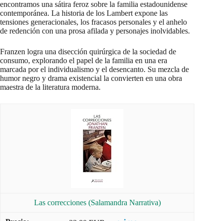
encontramos una sátira feroz sobre la familia estadounidense
contemporánea. La historia de los Lambert expone las
tensiones generacionales, los fracasos personales y el anhelo
de redención con una prosa afilada y personajes inolvidables.
Franzen logra una disección quirúrgica de la sociedad de
consumo, explorando el papel de la familia en una era
marcada por el individualismo y el desencanto. Su mezcla de
humor negro y drama existencial la convierten en una obra
maestra de la literatura moderna.
Las correcciones (Salamandra Narrativa)