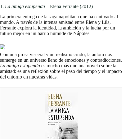
1.
La amiga estupenda
– Elena Ferrante (2012)
La primera entrega de la saga napolitana que ha cautivado al
mundo. A través de la intensa amistad entre Elena y Lila,
Ferrante explora la identidad, la ambición y la lucha por un
futuro mejor en un barrio humilde de Nápoles.
Con una prosa visceral y un realismo crudo, la autora nos
sumerge en un universo lleno de emociones y contradicciones.
La amiga estupenda
es mucho más que una novela sobre la
amistad: es una reflexión sobre el paso del tiempo y el impacto
del entorno en nuestras vidas.