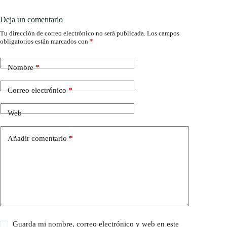
Deja un comentario
Tu dirección de correo electrónico no será publicada.
Los campos
obligatorios están marcados con
*
Nombre
*
Correo electrónico
*
Web
Añadir comentario
*
Guarda mi nombre, correo electrónico y web en este