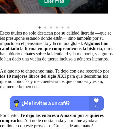
Leer más
Estos títulos no solo destacan por su calidad literaria —que se
les presupone estando donde están— sino también por su
impacto en el pensamiento y la cultura global.
Algunos han
cambiado la forma en que comprendemos la historia
, otros
han abierto debates sobre la identidad y la memoria, y algunos
le han dado una vuelta de tuerca incluso a géneros literarios.
Así que no te entretengo más. Te dejo con este recorrido por
los 10 mejores libros del siglo XXI
para que descubras los
que no conocías y me cuentes si los que conoces y están,
realmente lo merecen.
Por cierto.
Te dejo los enlaces a Amazon por si quieres
comprarlos
. A ti no te cuesta nada y a mí me ayuda a
continuar con este proyecto. ¡Gracias de antemano!