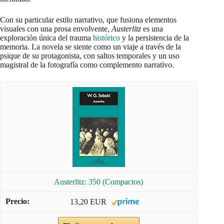
Con su particular estilo narrativo, que fusiona elementos
visuales con una prosa envolvente,
Austerlitz
es una
exploración única del trauma
histórico
y la persistencia de la
memoria. La novela se siente como un viaje a través de la
psique de su protagonista, con saltos temporales y un uso
magistral de la fotografía como complemento narrativo.
Austerlitz: 350 (Compactos)
13,20 EUR