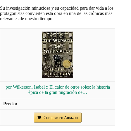
Su investigación minuciosa y su capacidad para dar vida a los
protagonistas convierten esta obra en una de las crónicas más
relevantes de nuestro tiempo.
por Wilkerson, Isabel :: El calor de otros soles: la historia
épica de la gran migración de…
Comprar en Amazon