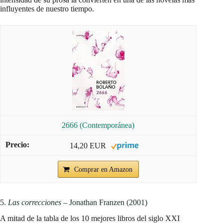
influyentes de nuestro tiempo.
2666 (Contemporánea)
14,20 EUR
Comprar en Amazon
5.
Las correcciones
– Jonathan Franzen (2001)
A mitad de la tabla de los 10 mejores libros del siglo XXI