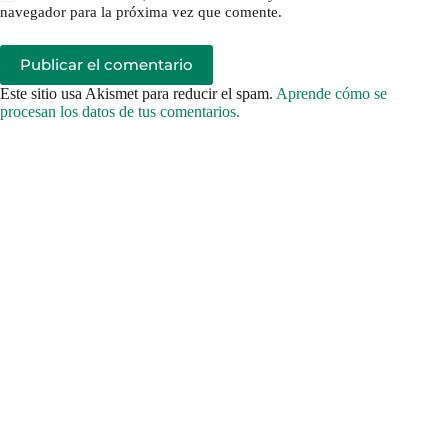
navegador para la próxima vez que comente.
Publicar el comentario
Este sitio usa Akismet para reducir el spam.
Aprende cómo se
procesan los datos de tus comentarios.