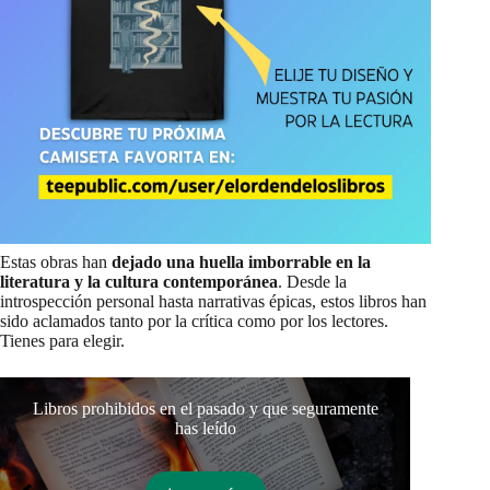
Estas obras han
dejado una huella imborrable en la
literatura y la cultura contemporánea
. Desde la
introspección personal hasta narrativas épicas, estos libros han
sido aclamados tanto por la crítica como por los lectores.
Tienes para elegir.
Libros prohibidos en el pasado y que seguramente
has leído
reco