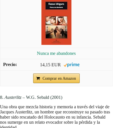
Nunca me abandones
14,15 EUR
Comprar en Amazon
8.
Austerlitz
– W.G. Sebald (2001)
Una obra que mezcla historia y memoria a través del viaje de
Jacques Austerlitz, un hombre que reconstruye su pasado tras
haber sido rescatado del Holocausto en su infancia. Sebald
nos sumerge en un relato evocador sobre la pérdida y la
identidad.