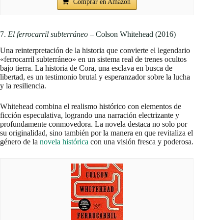
Comprar en Amazon
7.
El ferrocarril subterráneo
– Colson Whitehead (2016)
Una reinterpretación de la historia que convierte el legendario
«ferrocarril subterráneo» en un sistema real de trenes ocultos
bajo tierra. La historia de Cora, una esclava en busca de
libertad, es un testimonio brutal y esperanzador sobre la lucha
y la resiliencia.
Whitehead combina el realismo histórico con elementos de
ficción especulativa, logrando una narración electrizante y
profundamente conmovedora. La novela destaca no solo por
su originalidad, sino también por la manera en que revitaliza el
género de la
novela histórica
con una visión fresca y poderosa.