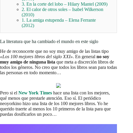
3. En la corte del lobo – Hilary Mantel (2009)
2. El calor de otros soles – Isabel Wilkerson
(2010)
1. La amiga estupenda – Elena Ferrante
(2012)
La literatura que ha cambiado el mundo en este siglo
He de reconocerte que no soy muy amigo de las listas tipo
«Los 100 mejores libros del siglo XXI»
. En general
no soy
muy amigo de ninguna lista
que meta a discreción libros de
todos los géneros. No creo que todos los libros sean para todas
las personas en todo momento…
Pero si el
New York Times
hace una lista con los mejores,
qué menos que prestarle atención. Eso sí. El periódico
neoyorkino hizo una lista de los 100 mejores libros. Yo he
querido traerte al menos los 10 primeros de la lista para que
puedas dosificarlos un poco…