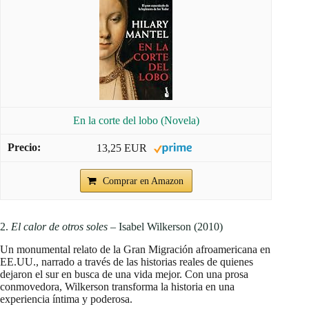
En la corte del lobo (Novela)
13,25 EUR
Comprar en Amazon
2.
El calor de otros soles
– Isabel Wilkerson (2010)
Un monumental relato de la Gran Migración afroamericana en
EE.UU., narrado a través de las historias reales de quienes
dejaron el sur en busca de una vida mejor. Con una prosa
conmovedora, Wilkerson transforma la historia en una
experiencia íntima y poderosa.