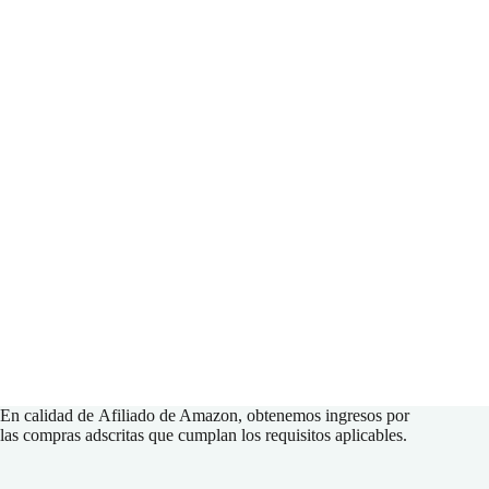
En calidad de
Afiliado de Amazon
, obtenemos ingresos por
las compras adscritas que cumplan los requisitos aplicables.