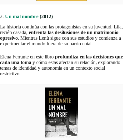
2.
Un mal nombre
(2012)
La historia continúa con las protagonistas en su juventud. Lila,
recién casada,
enfrenta las desilusiones de un matrimonio
opresivo
. Mientras Lenù sigue con sus estudios y comienza a
experimentar el mundo fuera de su barrio natal.
Elena Ferrante en este libro
profundiza en las decisiones que
cada una toma
y cómo estas afectan su relación, explorando
temas de identidad y autonomía en un contexto social
restrictivo.