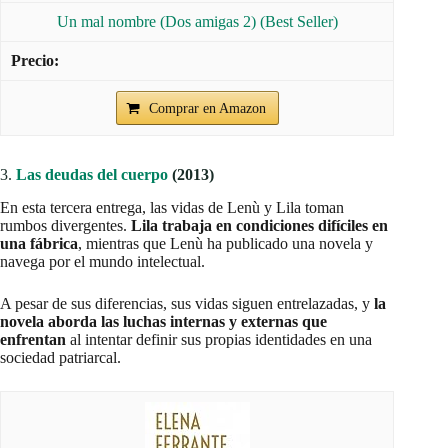
Un mal nombre (Dos amigas 2) (Best Seller)
Comprar en Amazon
3.
Las deudas del cuerpo
(2013)
En esta tercera entrega, las vidas de Lenù y Lila toman
rumbos divergentes.
Lila trabaja en condiciones difíciles en
una fábrica
, mientras que Lenù ha publicado una novela y
navega por el mundo intelectual.
A pesar de sus diferencias, sus vidas siguen entrelazadas, y
la
novela aborda las luchas internas y externas que
enfrentan
al intentar definir sus propias identidades en una
sociedad patriarcal.