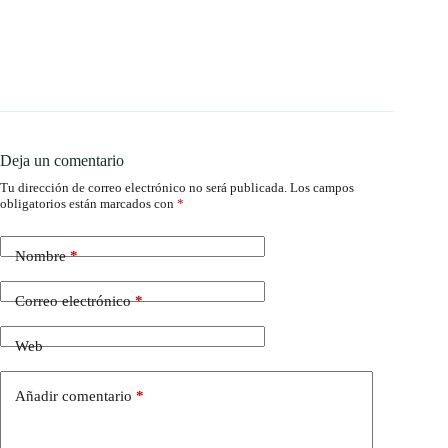
Deja un comentario
Tu dirección de correo electrónico no será publicada.
Los campos
obligatorios están marcados con
*
Nombre
*
Correo electrónico
*
Web
Añadir comentario
*