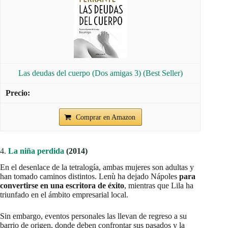
Las deudas del cuerpo (Dos amigas 3) (Best Seller)
Comprar en Amazon
4.
La niña perdida
(2014)
En el desenlace de la tetralogía, ambas mujeres son adultas y
han tomado caminos distintos. Lenù ha dejado Nápoles
para
convertirse en una escritora de éxito
, mientras que Lila ha
triunfado en el ámbito empresarial local.
Sin embargo, eventos personales las llevan de regreso a su
barrio de origen, donde deben confrontar sus pasados y la