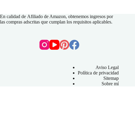
En calidad de
Afiliado de Amazon
, obtenemos ingresos por
las compras adscritas que cumplan los requisitos aplicables.
Aviso Legal
Política de privacidad
Sitemap
Sobre mí