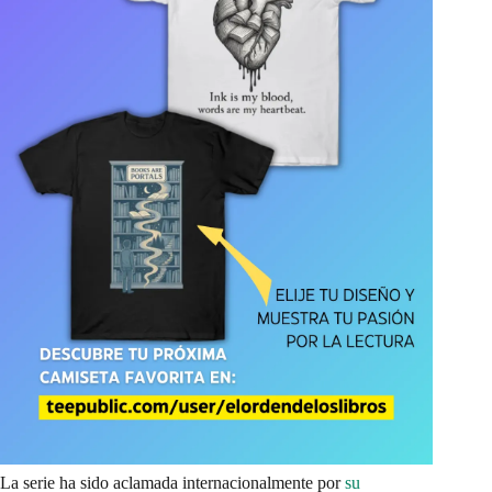
La serie ha sido aclamada internacionalmente por
su