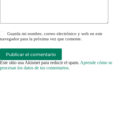
Guarda mi nombre, correo electrónico y web en este
navegador para la próxima vez que comente.
Publicar el comentario
Este sitio usa Akismet para reducir el spam.
Aprende cómo se
procesan los datos de tus comentarios.