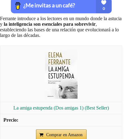
Ferrante introduce a los lectores en un mundo donde la astucia
y
la inteligencia son esenciales para sobrevivir
,
estableciendo las bases de una relación que evolucionará a lo
largo de las décadas.
La amiga estupenda (Dos amigas 1) (Best Seller)
Comprar en Amazon