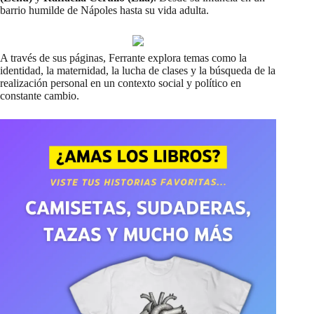
barrio humilde de Nápoles hasta su vida adulta.
A través de sus páginas, Ferrante explora temas como la
identidad, la maternidad, la lucha de clases y la búsqueda de la
realización personal en un contexto social y político en
constante cambio.