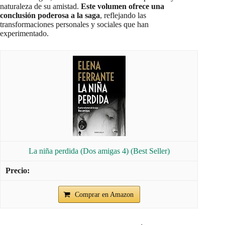
naturaleza de su amistad.
Este volumen ofrece una
conclusión poderosa a la saga
, reflejando las
transformaciones personales y sociales que han
experimentado.
La niña perdida (Dos amigas 4) (Best Seller)
Comprar en Amazon