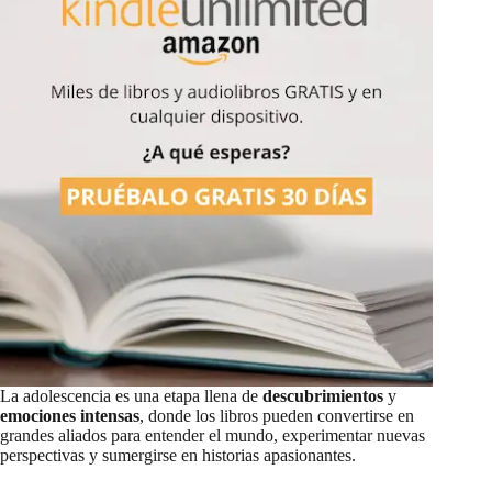
La adolescencia es una etapa llena de
descubrimientos
y
emociones intensas
, donde los libros pueden convertirse en
grandes aliados para entender el mundo, experimentar nuevas
perspectivas y sumergirse en historias apasionantes.