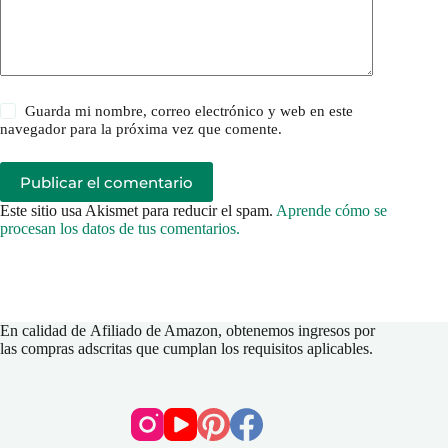
Guarda mi nombre, correo electrónico y web en este
navegador para la próxima vez que comente.
Publicar el comentario
Este sitio usa Akismet para reducir el spam.
Aprende cómo se
procesan los datos de tus comentarios.
En calidad de
Afiliado de Amazon
, obtenemos ingresos por
las compras adscritas que cumplan los requisitos aplicables.