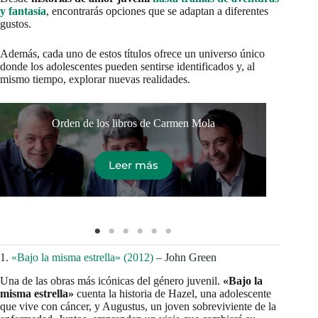
y fantasía
, encontrarás opciones que se adaptan a diferentes
gustos.
Además, cada uno de estos títulos ofrece un universo único
donde los adolescentes pueden sentirse identificados y, al
mismo tiempo, explorar nuevas realidades.
Orden de los libros de Carmen Mola
Leer más
1.
«Bajo la misma estrella» (2012)
– John Green
Una de las obras más icónicas del género juvenil.
«Bajo la
misma estrella»
cuenta la historia de Hazel, una adolescente
que vive con cáncer, y Augustus, un joven sobreviviente de la