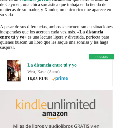
de Caymen, una chica sarcástica que trabaja en la tienda de
muñecas de su madre, y Xander, un chico rico que aparece en
su vida.
A pesar de sus diferencias, ambos se encuentran en situaciones
inesperadas que los acercan cada vez más.
«La distancia
entre tú y yo»
es una lectura ligera y divertida, perfecta para
quienes buscan un libro que les saque una sonrisa y les haga
suspirar.
REBAJAS
La distancia entre tú y yo
West, Kasie (Autor)
16,05 EUR