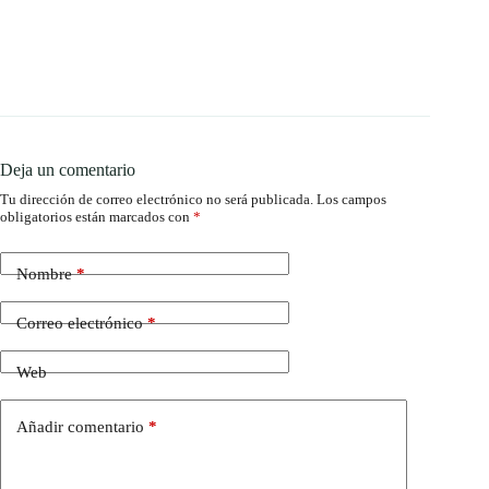
Deja un comentario
Tu dirección de correo electrónico no será publicada.
Los campos
obligatorios están marcados con
*
Nombre
*
Correo electrónico
*
Web
Añadir comentario
*