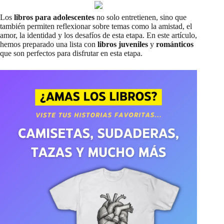
Los
libros para adolescentes
no solo entretienen, sino que
también permiten reflexionar sobre temas como la amistad, el
amor, la identidad y los desafíos de esta etapa. En este artículo,
hemos preparado una lista con
libros juveniles
y
románticos
que son perfectos para disfrutar en esta etapa.