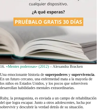
16.
«Mentes poderosas» (2012)
– Alexandra Bracken
Una emocionante historia de
superpoderes
y
supervivencia
.
En un futuro cercano, una enfermedad mata a la mayoría de
los niños en Estados Unidos, y los pocos que sobreviven
desarrollan habilidades mentales extraordinarias.
Ruby, la protagonista, es enviada a un campo de rehabilitación
del que logra escapar. Junto a otros adolescentes, lucha por
sobrevivir y descubrir la verdad detrás de su situación.