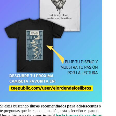
Si estás buscando
libros recomendados para adolescentes
o
te preguntas qué leer a continuación, esta selección es para ti.
Desde
historias de amor juvenil
hasta tramas de aventuras