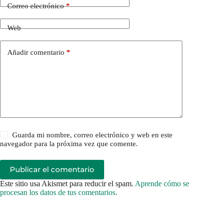
Correo electrónico
*
Web
Añadir comentario
*
Guarda mi nombre, correo electrónico y web en este
navegador para la próxima vez que comente.
Publicar el comentario
Este sitio usa Akismet para reducir el spam.
Aprende cómo se
procesan los datos de tus comentarios.