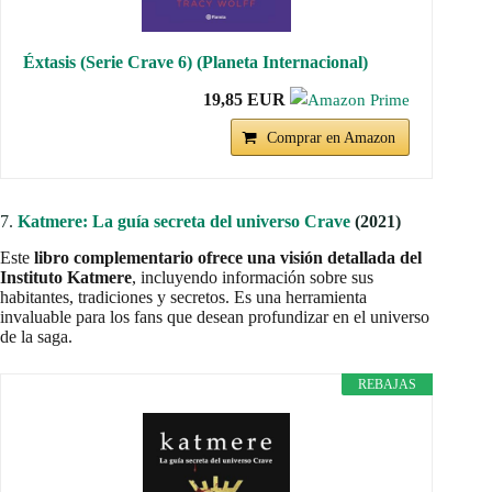
Éxtasis (Serie Crave 6) (Planeta Internacional)
19,85 EUR
Comprar en Amazon
7.
Katmere: La guía secreta del universo Crave
(2021)
Este
libro complementario ofrece una visión detallada del
Instituto Katmere
, incluyendo información sobre sus
habitantes, tradiciones y secretos. Es una herramienta
invaluable para los fans que desean profundizar en el universo
de la saga.
REBAJAS