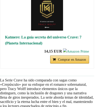
Katmere: La guía secreta del universo Crave: 7
(Planeta Internacional)
14,15 EUR
Comprar en Amazon
La Serie Crave ha sido comparada con sagas como
«Crepúsculo» por su enfoque en el romance sobrenatural,
pero Tracy Wolff introduce elementos únicos que la
distinguen, como la inclusión de dragones y una narrativa
llena de giros inesperados. La serie aborda temas de identidad,
sacrificio y la eterna lucha entre el bien y el mal, manteniendo
a los lectores enganchados de principio a fin.