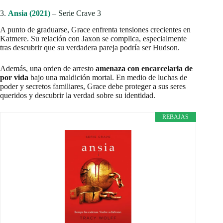
3.
Ansia (2021)
– Serie Crave 3
A punto de graduarse, Grace enfrenta tensiones crecientes en
Katmere. Su relación con Jaxon se complica, especialmente
tras descubrir que su verdadera pareja podría ser Hudson.
Además, una orden de arresto
amenaza con encarcelarla de
por vida
bajo una maldición mortal. En medio de luchas de
poder y secretos familiares, Grace debe proteger a sus seres
queridos y descubrir la verdad sobre su identidad.
REBAJAS