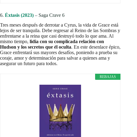
6.
Éxtasis (2023)
– Saga Crave 6
Tres meses después de derrotar a Cyrus, la vida de Grace está
lejos de ser tranquila. Debe regresar al Reino de las Sombras y
enfrentarse a la reina que casi destruyó todo lo que ama. Al
mismo tiempo,
lidia con su complicada relación con
Hudson y los secretos que él oculta
. En este desenlace épico,
Grace enfrentará sus mayores desafíos, poniendo a prueba su
coraje, amor y determinación para salvar a quienes ama y
asegurar un futuro para todos.
REBAJAS