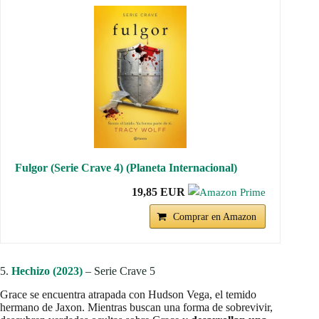
Fulgor (Serie Crave 4) (Planeta Internacional)
19,85 EUR
Comprar en Amazon
5.
Hechizo (2023)
– Serie Crave 5
Grace se encuentra atrapada con Hudson Vega, el temido
hermano de Jaxon. Mientras buscan una forma de sobrevivir,