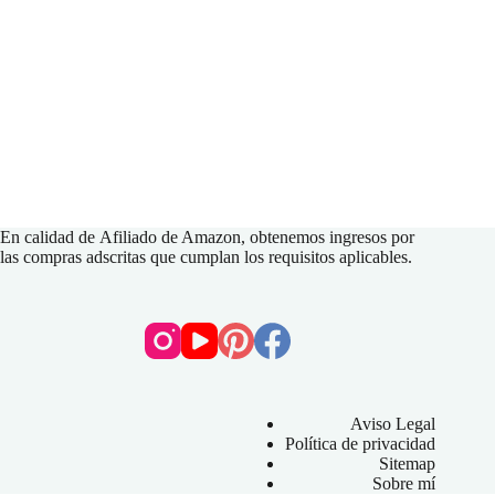
En calidad de
Afiliado de Amazon
, obtenemos ingresos por
las compras adscritas que cumplan los requisitos aplicables.
Aviso Legal
Política de privacidad
Sitemap
Sobre mí