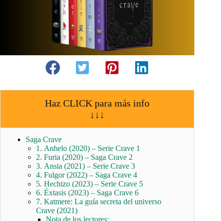
Haz CLICK para más info
↓↓↓
Saga Crave
1. Anhelo (2020) – Serie Crave 1
2. Furia (2020) – Saga Crave 2
3. Ansia (2021) – Serie Crave 3
4. Fulgor (2022) – Saga Crave 4
5. Hechizo (2023) – Serie Crave 5
6. Éxtasis (2023) – Saga Crave 6
7. Katmere: La guía secreta del universo
Crave (2021)
Nota de los lectores: