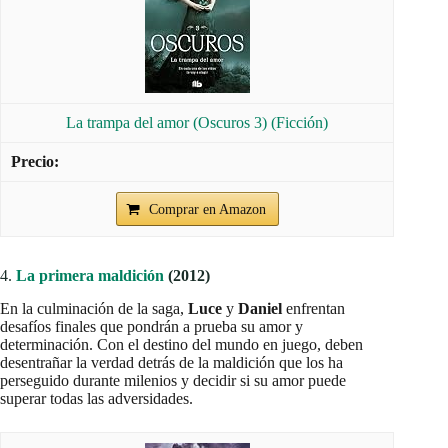
La trampa del amor (Oscuros 3) (Ficción)
Comprar en Amazon
4.
La primera maldición
(2012)
En la culminación de la saga,
Luce
y
Daniel
enfrentan
desafíos finales que pondrán a prueba su amor y
determinación. Con el destino del mundo en juego, deben
desentrañar la verdad detrás de la maldición que los ha
perseguido durante milenios y decidir si su amor puede
superar todas las adversidades.