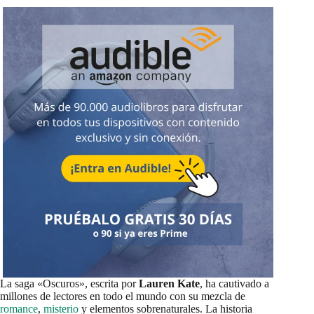
La saga «Oscuros», escrita por
Lauren Kate
, ha cautivado a
millones de lectores en todo el mundo con su mezcla de
romance
,
misterio
y elementos sobrenaturales. La historia