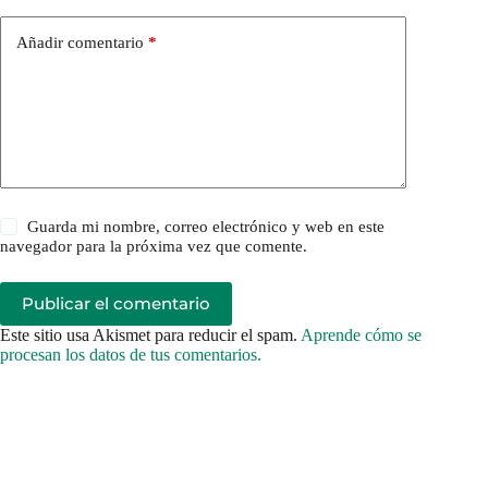
Añadir comentario
*
Guarda mi nombre, correo electrónico y web en este
navegador para la próxima vez que comente.
Publicar el comentario
Este sitio usa Akismet para reducir el spam.
Aprende cómo se
procesan los datos de tus comentarios.