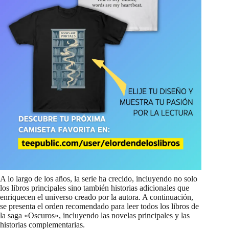
A lo largo de los años, la serie ha crecido, incluyendo no solo
los libros principales sino también historias adicionales que
enriquecen el universo creado por la autora. A continuación,
se presenta el orden recomendado para leer todos los libros de
la saga «Oscuros», incluyendo las novelas principales y las
historias complementarias.