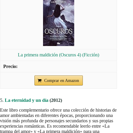
La primera maldición (Oscuros 4) (Ficción)
Comprar en Amazon
5.
La eternidad y un día
(2012)
Este libro complementario ofrece una colección de historias de
amor ambientadas en diferentes épocas, proporcionando una
visión más profunda de personajes secundarios y sus propias
experiencias románticas. Es recomendable leerlo entre «La
trampa del amor» y «La primera maldición» para una