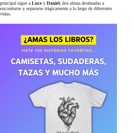
principal sigue a
Luce
y
Daniel
, dos almas destinadas a
encontrarse y separarse trágicamente a lo largo de diferentes
vidas.