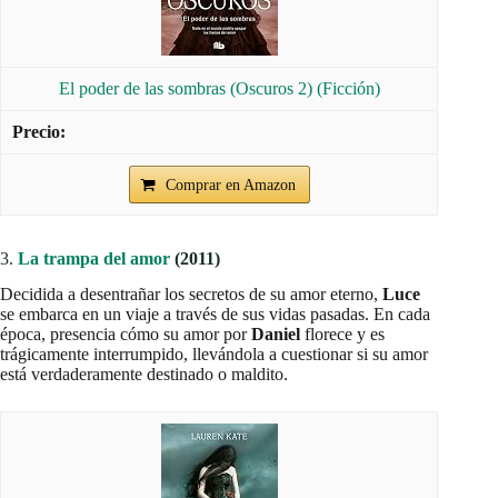
El poder de las sombras (Oscuros 2) (Ficción)
Comprar en Amazon
3.
La trampa del amor
(2011)
Decidida a desentrañar los secretos de su amor eterno,
Luce
se embarca en un viaje a través de sus vidas pasadas. En cada
época, presencia cómo su amor por
Daniel
florece y es
trágicamente interrumpido, llevándola a cuestionar si su amor
está verdaderamente destinado o maldito.