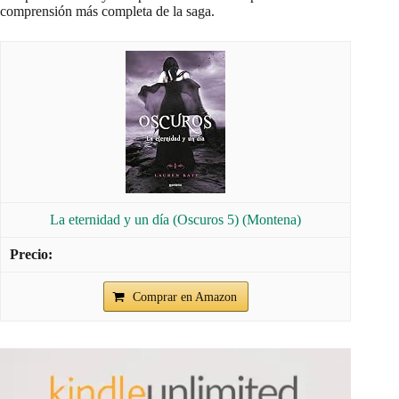
comprensión más completa de la saga.
La eternidad y un día (Oscuros 5) (Montena)
Comprar en Amazon