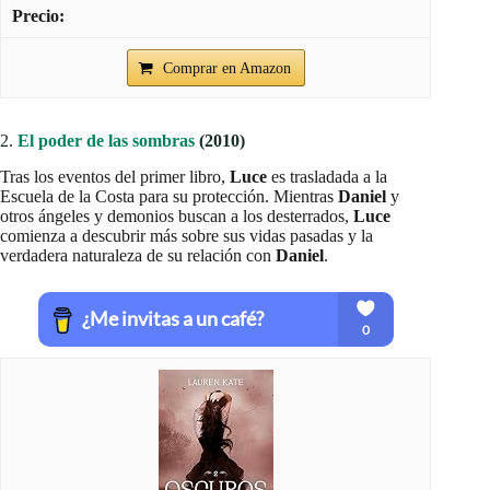
Comprar en Amazon
2.
El poder de las sombras
(2010)
Tras los eventos del primer libro,
Luce
es trasladada a la
Escuela de la Costa para su protección. Mientras
Daniel
y
otros ángeles y demonios buscan a los desterrados,
Luce
comienza a descubrir más sobre sus vidas pasadas y la
verdadera naturaleza de su relación con
Daniel
.