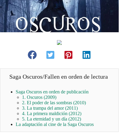
Saga Oscuros/Fallen en orden de lectura
Saga Oscuros en orden de publicación
1. Oscuros (2009)
2. El poder de las sombras (2010)
3. La trampa del amor (2011)
4. La primera maldición (2012)
5. La eternidad y un día (2012)
La adaptación al cine de la Saga Oscuros