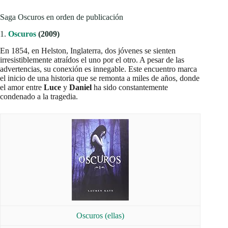
Saga Oscuros en orden de publicación
1.
Oscuros
(2009)
En 1854, en Helston, Inglaterra, dos jóvenes se sienten
irresistiblemente atraídos el uno por el otro. A pesar de las
advertencias, su conexión es innegable. Este encuentro marca
el inicio de una historia que se remonta a miles de años, donde
el amor entre
Luce
y
Daniel
ha sido constantemente
condenado a la tragedia.
Oscuros (ellas)