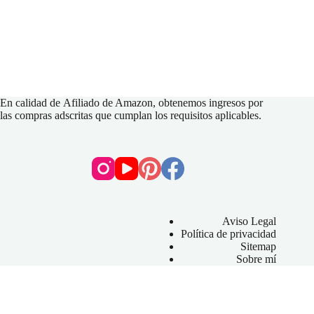
En calidad de
Afiliado de Amazon
, obtenemos ingresos por
las compras adscritas que cumplan los requisitos aplicables.
Aviso Legal
Política de privacidad
Sitemap
Sobre mí