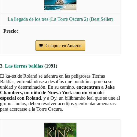
La llegada de los tres (La Torre Oscura 2) (Best Seller)
Comprar en Amazon
3.
Las tierras baldías
(1991)
El ka-tet de Roland se adentra en las peligrosas Tierras
Baldías, enfrentándose a desafíos que pondrán a prueba su
unidad y determinación. En su camino,
encuentran a Jake
Chambers, un niño de Nueva York con un vínculo
especial con Roland
, y a Oy, un bilibrambo leal que se une al
grupo. Juntos, deben resolver acertijos y enfrentar amenazas
para acercarse a la Torre Oscura.