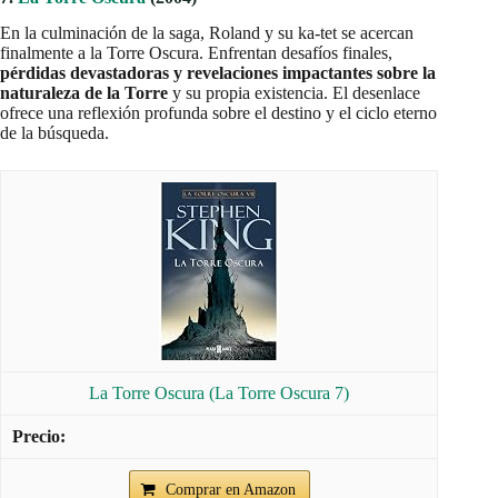
En la culminación de la saga, Roland y su ka-tet se acercan
finalmente a la Torre Oscura. Enfrentan desafíos finales,
pérdidas devastadoras y revelaciones impactantes sobre la
naturaleza de la Torre
y su propia existencia. El desenlace
ofrece una reflexión profunda sobre el destino y el ciclo eterno
de la búsqueda.
La Torre Oscura (La Torre Oscura 7)
Comprar en Amazon