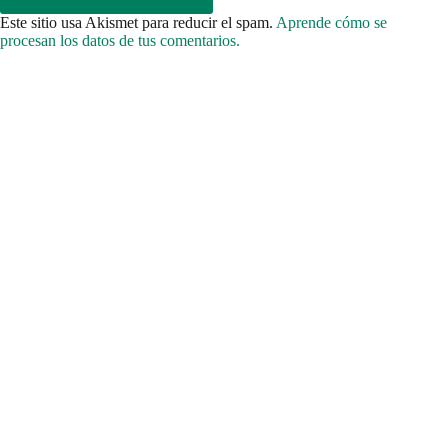
Este sitio usa Akismet para reducir el spam.
Aprende cómo se
procesan los datos de tus comentarios.