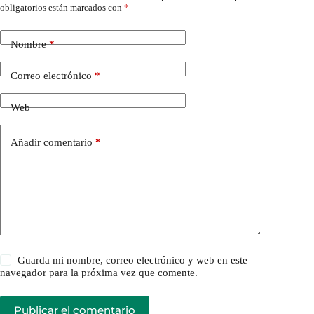
obligatorios están marcados con
*
Nombre
*
Correo electrónico
*
Web
Añadir comentario
*
Guarda mi nombre, correo electrónico y web en este
navegador para la próxima vez que comente.
Publicar el comentario