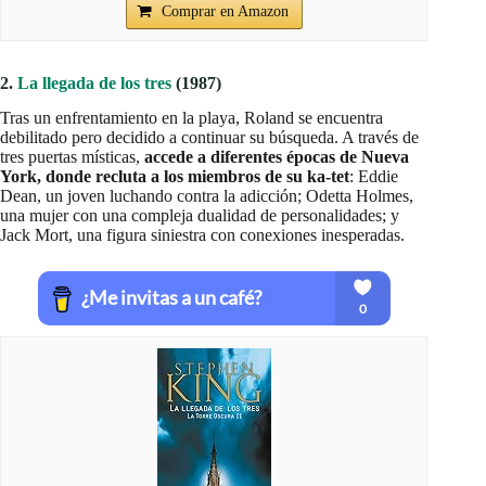
Comprar en Amazon
2.
La llegada de los tres
(1987)
Tras un enfrentamiento en la playa, Roland se encuentra
debilitado pero decidido a continuar su búsqueda. A través de
tres puertas místicas,
accede a diferentes épocas de Nueva
York, donde recluta a los miembros de su ka-tet
: Eddie
Dean, un joven luchando contra la adicción; Odetta Holmes,
una mujer con una compleja dualidad de personalidades; y
Jack Mort, una figura siniestra con conexiones inesperadas.