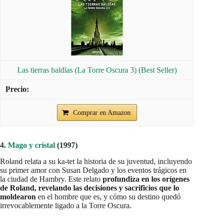
Las tierras baldías (La Torre Oscura 3) (Best Seller)
Comprar en Amazon
4.
Mago y cristal
(1997)
Roland relata a su ka-tet la historia de su juventud, incluyendo
su primer amor con Susan Delgado y los eventos trágicos en
la ciudad de Hambry. Este relato
profundiza en los orígenes
de Roland, revelando las decisiones y sacrificios que lo
moldearon
en el hombre que es, y cómo su destino quedó
irrevocablemente ligado a la Torre Oscura.