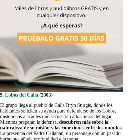
5.
Lobos del Calla
(2003)
El grupo llega al pueblo de Calla Bryn Sturgis, donde los
habitantes solicitan su ayuda para defenderse de los Lobos,
misteriosos atacantes que secuestran a los niños del lugar.
Mientras preparan la defensa,
descubren más sobre la
naturaleza de su misión y las conexiones entre los mundos
.
La presencia del Padre Callahan, un personaje con un pasado
intrigante, añade profundidad a la trama.