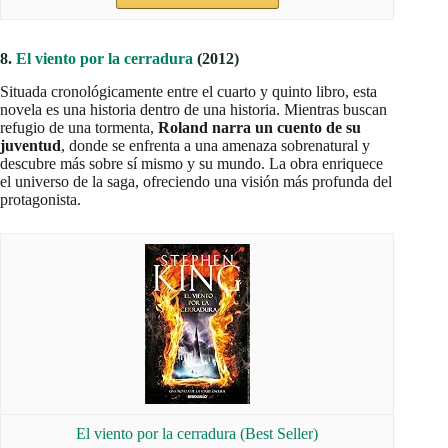
8.
El viento por la cerradura
(2012)
Situada cronológicamente entre el cuarto y quinto libro, esta
novela es una historia dentro de una historia. Mientras buscan
refugio de una tormenta,
Roland narra un cuento de su
juventud
, donde se enfrenta a una amenaza sobrenatural y
descubre más sobre sí mismo y su mundo. La obra enriquece
el universo de la saga, ofreciendo una visión más profunda del
protagonista.
El viento por la cerradura (Best Seller)