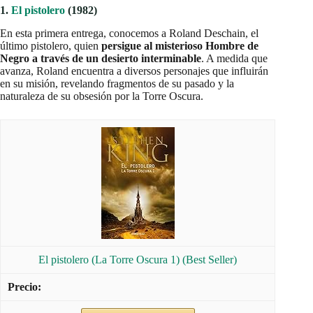
1.
El pistolero
(1982)
En esta primera entrega, conocemos a Roland Deschain, el
último pistolero, quien
persigue al misterioso Hombre de
Negro a través de un desierto interminable
. A medida que
avanza, Roland encuentra a diversos personajes que influirán
en su misión, revelando fragmentos de su pasado y la
naturaleza de su obsesión por la Torre Oscura.
El pistolero (La Torre Oscura 1) (Best Seller)