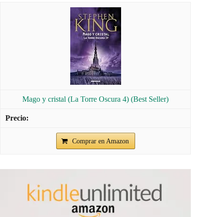
Mago y cristal (La Torre Oscura 4) (Best Seller)
Comprar en Amazon