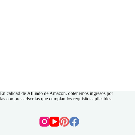
En calidad de
Afiliado de Amazon
, obtenemos ingresos por
las compras adscritas que cumplan los requisitos aplicables.