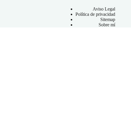
Aviso Legal
Política de privacidad
Sitemap
Sobre mí