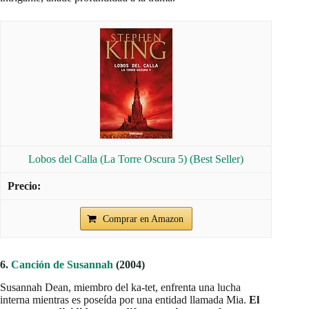
Lobos del Calla (La Torre Oscura 5) (Best Seller)
Comprar en Amazon
6.
Canción de Susannah
(2004)
Susannah Dean, miembro del ka-tet, enfrenta una lucha
interna mientras es poseída por una entidad llamada Mia.
El