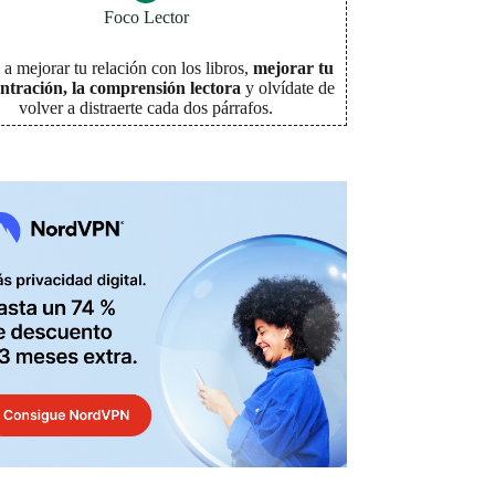
Foco Lector
a mejorar tu relación con los libros,
mejorar tu
ntración, la comprensión lectora
y olvídate de
volver a distraerte cada dos párrafos
.