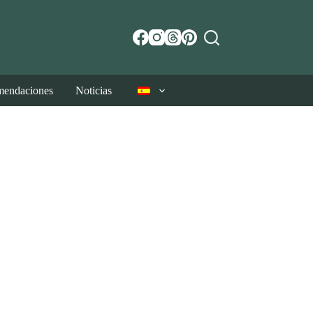
endaciones
Noticias