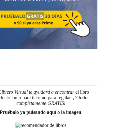
Librero Virtual te ayudará a encontrar
el libro
rfecto tanto para ti como para regalar.
¡Y todo
completamente GRATIS!
Pruébalo ya pulsando aquí o la imagen
.