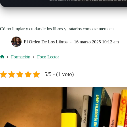
Cómo limpiar y cuidar de los libros y tratarlos como se merecen
El Orden De Los Libros
16 marzo 2025 10:12 am
Formación
Foco Lector
Inicio
5/5 - (1 voto)