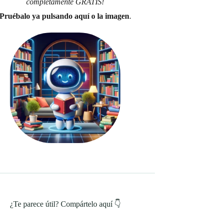
completamente GRATIS!
Pruébalo ya pulsando aquí o la imagen
.
¿Te parece útil? Compártelo aquí 👇