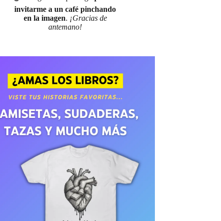
invitarme a un café pinchando
en la imagen
.
¡Gracias de
antemano!