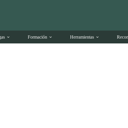
gas
Formación
Herramientas
Recom