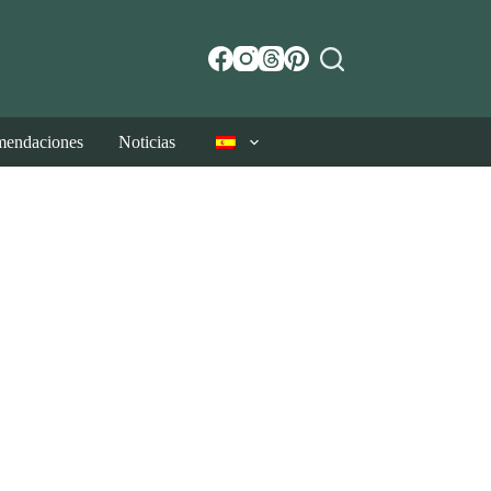
endaciones
Noticias