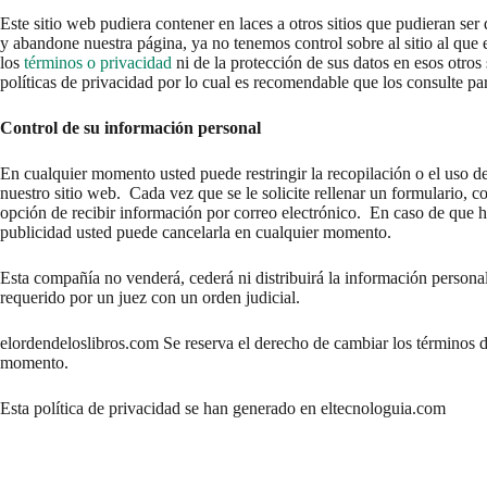
Este sitio web pudiera contener en laces a otros sitios que pudieran ser 
y abandone nuestra página, ya no tenemos control sobre al sitio al que 
los
términos o privacidad
ni de la protección de sus datos en esos otros s
políticas de privacidad por lo cual es recomendable que los consulte pa
Control de su información personal
En cualquier momento usted puede restringir la recopilación o el uso d
nuestro sitio web. Cada vez que se le solicite rellenar un formulario, 
opción de recibir información por correo electrónico. En caso de que h
publicidad usted puede cancelarla en cualquier momento.
Esta compañía no venderá, cederá ni distribuirá la información personal
requerido por un juez con un orden judicial.
elordendeloslibros.com Se reserva el derecho de cambiar los términos de
momento.
Esta política de privacidad se han generado en eltecnologuia.com