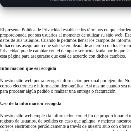
El presente Política de Privacidad establece los términos en que elorde
proporcionada por sus usuarios al momento de utilizar su sitio web. E
datos de sus usuarios. Cuando le pedimos llenar los campos de informac
lo hacemos asegurando que sólo se empleará de acuerdo con los términ
Privacidad puede cambiar con el tiempo o ser actualizada por lo que 
esta página para asegurarse que está de acuerdo con dichos cambios.
Información que es recogida
Nuestro sitio web podrá recoger información personal por ejemplo: N
correo electrónica e información demográfica. Así mismo cuando sea ne
para procesar algún pedido o realizar una entrega o facturación.
Uso de la información recogida
Nuestro sitio web emplea la información con el fin de proporcionar el 
registro de usuarios, de pedidos en caso que aplique, y mejorar nuestr
correos electrónicos periódicamente a través de nuestro sitio con ofert