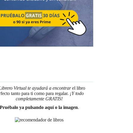
Librero Virtual te ayudará a encontrar
el libro
rfecto tanto para ti como para regalar.
¡Y todo
completamente GRATIS!
Pruébalo ya pulsando aquí o la imagen
.