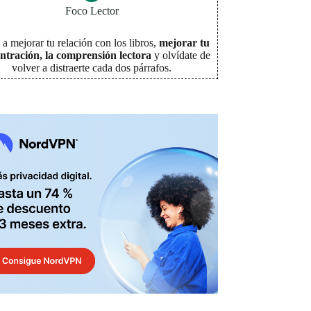
Foco Lector
a mejorar tu relación con los libros,
mejorar tu
ntración, la comprensión lectora
y olvídate de
volver a distraerte cada dos párrafos
.