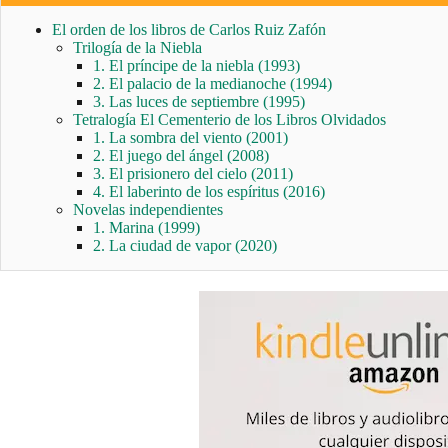
El orden de los libros de Carlos Ruiz Zafón
Trilogía de la Niebla
1. El príncipe de la niebla (1993)
2. El palacio de la medianoche (1994)
3. Las luces de septiembre (1995)
Tetralogía El Cementerio de los Libros Olvidados
1. La sombra del viento (2001)
2. El juego del ángel (2008)
3. El prisionero del cielo (2011)
4. El laberinto de los espíritus (2016)
Novelas independientes
1. Marina (1999)
2. La ciudad de vapor (2020)