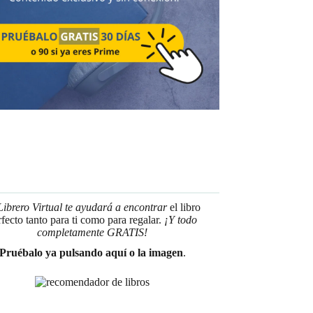
Librero Virtual te ayudará a encontrar
el libro
rfecto tanto para ti como para regalar.
¡Y todo
completamente GRATIS!
Pruébalo ya pulsando aquí o la imagen
.