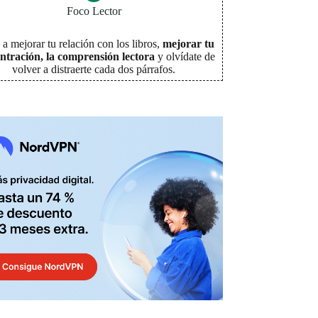
Foco Lector
a mejorar tu relación con los libros,
mejorar tu
ntración, la comprensión lectora
y olvídate de
volver a distraerte cada dos párrafos
.