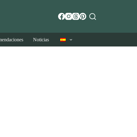
endaciones
Noticias