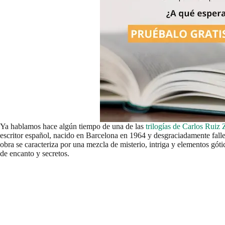
Ya hablamos hace algún tiempo de una de las
trilogías de Carlos Ruiz
escritor español, nacido en Barcelona en 1964 y desgraciadamente fall
obra se caracteriza por una mezcla de misterio, intriga y elementos gó
de encanto y secretos.