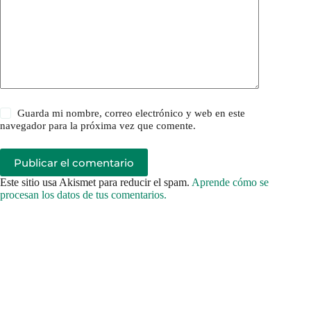
Guarda mi nombre, correo electrónico y web en este
navegador para la próxima vez que comente.
Publicar el comentario
Este sitio usa Akismet para reducir el spam.
Aprende cómo se
procesan los datos de tus comentarios.