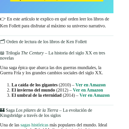
👉 En este artículo te explico en qué orden leer los libros de
Ken Follett para disfrutar al máximo su universo narrativo.
🗂️ Orden de lectura de los libros de Ken Follett
📖 Trilogía
The Century
– La historia del siglo XX en tres
novelas
Una saga épica que abarca las dos guerras mundiales, la
Guerra Fría y los grandes cambios sociales del siglo XX.
La caída de los gigantes
(2010) –
Ver en Amazon
El invierno del mundo
(2012) –
Ver en Amazon
El umbral de la eternidad
(2014) –
Ver en Amazon
🏰 Saga
Los pilares de la Tierra
– La evolución de
Kingsbridge a través de los siglos
Una de las
sagas históricas
más populares del mundo. Ideal