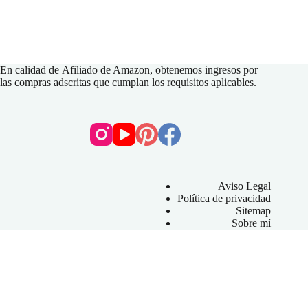
En calidad de
Afiliado de Amazon
, obtenemos ingresos por
las compras adscritas que cumplan los requisitos aplicables.
Aviso Legal
Política de privacidad
Sitemap
Sobre mí