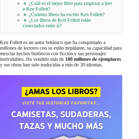
🔹 ¿Cuál es el mejor libro para empezar a leer
a Ken Follett?
🔹 ¿Cuántos libros ha escrito Ken Follett?
🔹 ¿Los libros de Ken Follett están
conectados entre sí?
Ken Follett es un autor británico que ha conquistado a
millones de lectores con su estilo trepidante, su capacidad para
mezclar hechos históricos con ficción y sus personajes
inolvidables. Ha vendido más de
180 millones de ejemplares
y sus obras han sido traducidas a más de 30 idiomas.