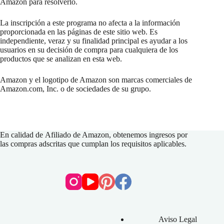
Amazon para resolverlo.
La inscripción a este programa no afecta a la información
proporcionada en las páginas de este sitio web. Es
independiente, veraz y su finalidad principal es ayudar a los
usuarios en su decisión de compra para cualquiera de los
productos que se analizan en esta web.
Amazon y el logotipo de Amazon son marcas comerciales de
Amazon.com, Inc. o de sociedades de su grupo.
En calidad de
Afiliado de Amazon
, obtenemos ingresos por
las compras adscritas que cumplan los requisitos aplicables.
Aviso Legal